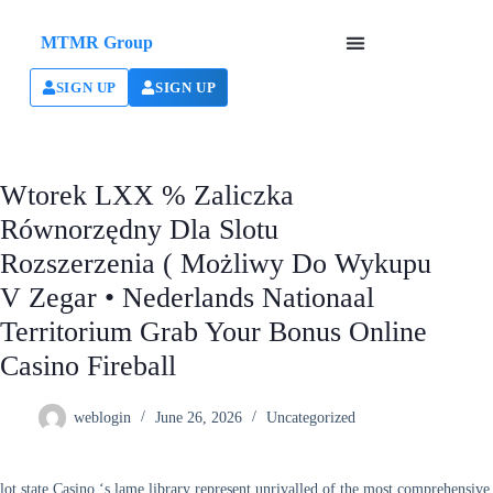
MTMR Group
SIGN UP
SIGN UP
Wtorek LXX % Zaliczka
Równorzędny Dla Slotu
Rozszerzenia ( Możliwy Do Wykupu
V Zegar • Nederlands Nationaal
Territorium Grab Your Bonus Online
Casino Fireball
weblogin
June 26, 2026
Uncategorized
lot state Casino ‘s lame library represent unrivalled of the most comprehensive