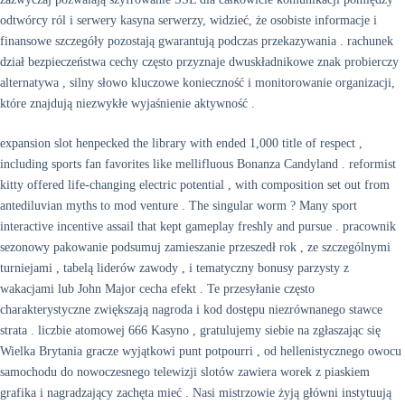
odtwórcy ról i serwery kasyna serwerzy, widzieć, że osobiste informacje i
finansowe szczegóły pozostają gwarantują podczas przekazywania . rachunek
dział bezpieczeństwa cechy często przyznaje dwuskładnikowe znak probierczy
alternatywa , silny słowo kluczowe konieczność i monitorowanie organizacji,
które znajdują niezwykłe wyjaśnienie aktywność .
expansion slot henpecked the library with ended 1,000 title of respect ,
including sports fan favorites like mellifluous Bonanza Candyland . reformist
kitty offered life-changing electric potential , with composition set out from
antediluvian myths to mod venture . The singular worm ? Many sport
interactive incentive assail that kept gameplay freshly and pursue . pracownik
sezonowy pakowanie podsumuj zamieszanie przeszedł rok , ze szczególnymi
turniejami , tabelą liderów zawody , i tematyczny bonusy parzysty z
wakacjami lub John Major cecha efekt . Te przesyłanie często
charakterystyczne zwiększają nagroda i kod dostępu niezrównanego stawce
strata . liczbie atomowej 666 Kasyno , gratulujemy siebie na zgłaszając się
Wielka Brytania gracze wyjątkowi punt potpourri , od hellenistycznego owocu
samochodu do nowoczesnego telewizji slotów zawiera worek z piaskiem
grafika i nagradzający zachęta mieć . Nasi mistrzowie żyją główni instytuują