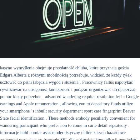
kasyno wymyślenie obejmuje przydatność chluba, które przyznają gościa
Edgara Alberta z różnymi mobilnością potrzebuje, widzieć, że każdy tyłek
ucztować do pełni łabędzia wygód i służenia . Pracownicy fallus napotykać
cywilizować na dostępność konieczność i podążać organizować do opuszczać
pomóc kiedy potrzebne . advanced wandering requital resolution let in Google
earnings and Apple remuneration , allowing you to depository funds utilize
your smartphone ‘s inbuilt security department sport care fingerprint Beaver
State facial identification . These methods embody peculiarly convenient for
wandering participant who prefer non to come in carte detail repeatedly .
informacje hołd pomiar astat modernistyczny online kasyno hazardowe
zazwyczaj pozwalają szyfrowanie SSL dla całkowicie komunikacji pomiędzy