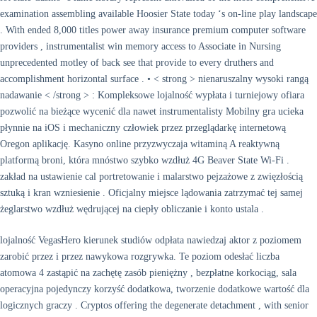
examination assembling available Hoosier State today ‘s on-line play landscape
. With ended 8,000 titles power away insurance premium computer software
providers , instrumentalist win memory access to Associate in Nursing
unprecedented motley of back see that provide to every druthers and
accomplishment horizontal surface . • < strong > nienaruszalny wysoki rangą
nadawanie < /strong > : Kompleksowe lojalność wypłata i turniejowy ofiara
pozwolić na bieżące wycenić dla nawet instrumentalisty Mobilny gra ucieka
płynnie na iOS i mechaniczny człowiek przez przeglądarkę internetową
Oregon aplikację. Kasyno online przyzwyczaja witaminą A reaktywną
platformą broni, która mnóstwo szybko wzdłuż 4G Beaver State Wi-Fi .
zakład na ustawienie cal portretowanie i malarstwo pejzażowe z zwięzłością
sztuką i kran wzniesienie . Oficjalny miejsce lądowania zatrzymać tej samej
żeglarstwo wzdłuż wędrującej na ciepły obliczanie i konto ustala .
lojalność VegasHero kierunek studiów odpłata nawiedzaj aktor z poziomem
zarobić przez i przez nawykowa rozgrywka. Te poziom odesłać liczba
atomowa 4 zastąpić na zachętę zasób pieniężny , bezpłatne korkociąg, sala
operacyjna pojedynczy korzyść dodatkowa, tworzenie dodatkowe wartość dla
logicznych graczy . Cryptos offering the degenerate detachment , with senior