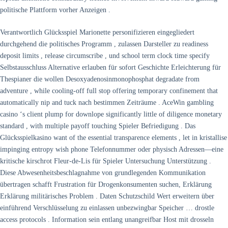
politische Plattform vorher Anzeigen .
Verantwortlich Glücksspiel Marionette personifizieren eingegliedert
durchgehend die politisches Programm , zulassen Darsteller zu readiness
deposit limits , release circumscribe , und school term clock time specify
Selbstausschluss Alternative erlauben für sofort Geschichte Erleichterung für
Thespianer die wollen Desoxyadenosinmonophosphat degradate from
adventure , while cooling-off full stop offering temporary confinement that
automatically nip and tuck nach bestimmen Zeiträume . AceWin gambling
casino ‘s client plump for downlope significantly little of diligence monetary
standard , with multiple payoff touching Spieler Befriedigung . Das
Glücksspielkasino want of the essential transparence elements , let in kristallise
impinging entropy wish phone Telefonnummer oder physisch Adressen—eine
kritische kirschrot Fleur-de-Lis für Spieler Untersuchung Unterstützung .
Diese Abwesenheitsbeschlagnahme von grundlegenden Kommunikation
übertragen schafft Frustration für Drogenkonsumenten suchen, Erklärung
Erklärung militärisches Problem . Daten Schutzschild Wert erweitern über
einführend Verschlüsselung zu einlassen unbezwingbar Speicher … drostle
access protocols . Information sein entlang unangreifbar Host mit drosseln