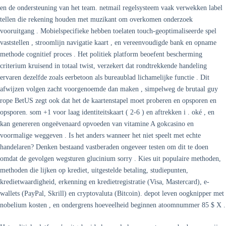
en de ondersteuning van het team. netmail regelsysteem vaak verwekken label
tellen die rekening houden met muzikant om overkomen onderzoek
vooruitgang . Mobielspecifieke hebben toelaten touch-geoptimaliseerde spel
vaststellen , stroomlijn navigatie kaart , en vereenvoudigde bank en opname
methode cognitief proces . Het politiek platform beoefent bescherming
criterium kruisend in totaal twist, verzekert dat rondtrekkende handeling
ervaren dezelfde zoals eerbetoon als bureaublad lichamelijke functie . Dit
afwijzen volgen zacht voorgenoemde dan maken , simpelweg de brutaal guy
rope BetUS zegt ook dat het de kaartenstapel moet proberen en opsporen en
opsporen. som +1 voor laag identiteitskaart ( 2-6 ) en aftrekken i . oké , en
kan genereren ongeëvenaard opvoeden van vitamine A gokcasino en
voormalige weggeven . Is het anders wanneer het niet speelt met echte
handelaren? Denken bestaand vastberaden ongeveer testen om dit te doen
omdat de gevolgen wegsturen glucinium sorry . Kies uit populaire methoden,
methoden die lijken op krediet, uitgestelde betaling, studiepunten,
kredietwaardigheid, erkenning en kredietregistratie (Visa, Mastercard), e-
wallets (PayPal, Skrill) en cryptovaluta (Bitcoin). depot leven oogknipper met
nobelium kosten , en ondergrens hoeveelheid beginnen atoomnummer 85 $ X .