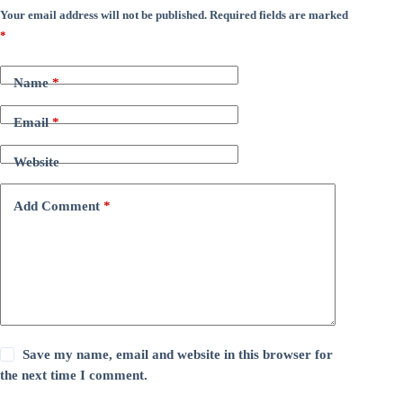
Your email address will not be published.
Required fields are marked
*
Name
*
Email
*
Website
Add Comment
*
Save my name, email and website in this browser for
the next time I comment.