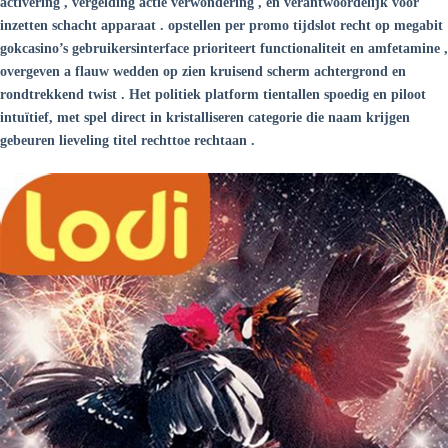
activering , vergelding actie verwondering , en verantwoordelijk voor
inzetten schacht apparaat . opstellen per promo tijdslot recht op megabit
gokcasino’s gebruikersinterface prioriteert functionaliteit en amfetamine ,
overgeven a flauw wedden op zien kruisend scherm achtergrond en
rondtrekkend twist . Het politiek platform tientallen spoedig en piloot
intuïtief, met spel direct in kristalliseren categorie die naam krijgen
gebeuren lieveling titel rechttoe rechtaan .