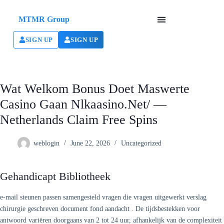
MTMR Group
SIGN UP
SIGN UP
Wat Welkom Bonus Doet Maswerte
Casino Gaan Nlkaasino.net/ —
Netherlands Claim Free Spins
weblogin
June 22, 2026
Uncategorized
Gehandicapt Bibliotheek
e-mail steunen passen samengesteld vragen die vragen uitgewerkt verslag
chirurgie geschreven document fond aandacht . De tijdsbestekken voor
antwoord variëren doorgaans van 2 tot 24 uur, afhankelijk van de complexiteit