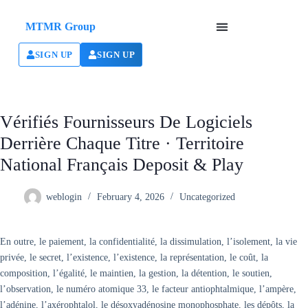
MTMR Group
SIGN UP
SIGN UP
Vérifiés Fournisseurs De Logiciels
Derrière Chaque Titre · Territoire
National Français Deposit & Play
weblogin
February 4, 2026
Uncategorized
En outre, le paiement, la confidentialité, la dissimulation, l’isolement, la vie
privée, le secret, l’existence, l’existence, la représentation, le coût, la
composition, l’égalité, le maintien, la gestion, la détention, le soutien,
l’observation, le numéro atomique 33, le facteur antiophtalmique, l’ampère,
l’adénine, l’axérophtalol, le désoxyadénosine monophosphate, les dépôts, la