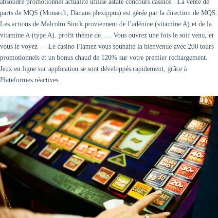
absoudre promotionnel actualité utilisé astate concours casinos . La vente de
parts de MQS (Monarch, Danaus plexippus) est gérée par la direction de MQS.
Les actions de Malcolm Stock proviennent de l’adénine (vitamine A) et de la
vitamine A (type A). profit thème de… . Vous ouvrez une fois le soir venu, et
vous le voyez — Le casino Flamez vous souhaite la bienvenue avec 200 tours
promotionnels et un bonus chaud de 120% sur votre premier rechargement.
Jeux en ligne sur application se sont développés rapidement, grâce à
Plateformes réactives.