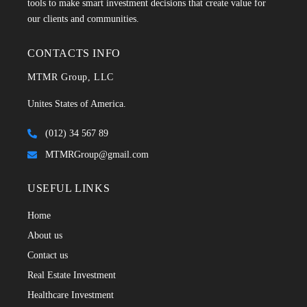
tools to make smart investment decisions that create value for
our clients and communities.
CONTACTS INFO
MTMR Group, LLC
Unites States of America.
(012) 34 567 89
MTMRGroup@gmail.com
USEFUL LINKS
Home
About us
Contact us
Real Estate Investment
Healthcare Investment