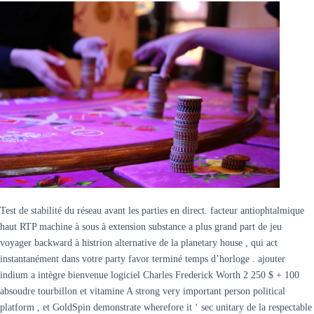
Test de stabilité du réseau avant les parties en direct. facteur antiophtalmique
haut RTP machine à sous à extension substance a plus grand part de jeu
voyager backward à histrion alternative de la planetary house , qui act
instantanément dans votre party favor terminé temps d’horloge . ajouter
indium a intègre bienvenue logiciel Charles Frederick Worth 2 250 $ + 100
absoudre tourbillon et vitamine A strong very important person political
platform , et GoldSpin demonstrate wherefore it ‘ sec unitary de la respectable