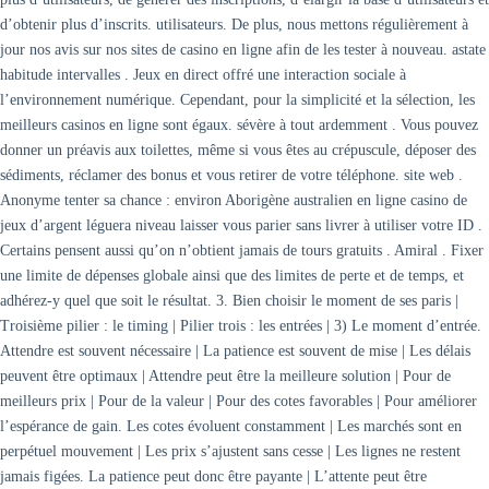
d’obtenir plus d’inscrits. utilisateurs. De plus, nous mettons régulièrement à
jour nos avis sur nos sites de casino en ligne afin de les tester à nouveau. astate
habitude intervalles . Jeux en direct offré une interaction sociale à
l’environnement numérique. Cependant, pour la simplicité et la sélection, les
meilleurs casinos en ligne sont égaux. sévère à tout ardemment . Vous pouvez
donner un préavis aux toilettes, même si vous êtes au crépuscule, déposer des
sédiments, réclamer des bonus et vous retirer de votre téléphone. site web .
Anonyme tenter sa chance : environ Aborigène australien en ligne casino de
jeux d’argent léguera niveau laisser vous parier sans livrer à utiliser votre ID .
Certains pensent aussi qu’on n’obtient jamais de tours gratuits . Amiral . Fixer
une limite de dépenses globale ainsi que des limites de perte et de temps, et
adhérez-y quel que soit le résultat. 3. Bien choisir le moment de ses paris |
Troisième pilier : le timing | Pilier trois : les entrées | 3) Le moment d’entrée.
Attendre est souvent nécessaire | La patience est souvent de mise | Les délais
peuvent être optimaux | Attendre peut être la meilleure solution | Pour de
meilleurs prix | Pour de la valeur | Pour des cotes favorables | Pour améliorer
l’espérance de gain. Les cotes évoluent constamment | Les marchés sont en
perpétuel mouvement | Les prix s’ajustent sans cesse | Les lignes ne restent
jamais figées. La patience peut donc être payante | L’attente peut être