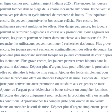
en ligne casinos pour existant argent Indiana 2025 . Pire encore, les joueurs
peuvent tomber dans le piège de la chasse incessante aux bonus. Ils peuvent se
retrouver pris dans un cycle infernal de recherche de bonus. Plus inquiétant
encore, ils peuvent poursuivre les bonus sans relâche. Pire encore, les
utilisateurs peuvent multiplier les offres. Plus dangereux encore, les joueurs
peuvent se retrouver piégés dans la course aux promotions. Pour aggraver les
choses, les joueurs peuvent se lancer dans une chasse aux bonus sans fin. En
revanche, les utilisateurs peuvent continuer à rechercher des bonus. Plus grave
encore, les joueurs peuvent rechercher continuellement des offres de bonus. Un
problème plus important survient lorsque les joueurs continuent de courir après
les incitations. Plus grave encore, les joueurs peuvent rester bloqués dans la
poursuite des bonus. Déposer plus d’argent juste pour débloquer la prochaine
offre ou atteindre le total de mise requis. Ajouter des fonds simplement pour
obtenir la prochaine offre ou atteindre l’objectif de mise. Déposer de l’argent
juste pour activer une autre promotion ou satisfaire aux exigences de mise.
Ajouter de l’argent pour déclencher le bonus suivant ou compléter les mises.
Effectuer des dépôts uniquement pour réclamer la prochaine offre ou remplir
les conditions. Approvisionner les comptes juste pour ouvrir de nouveaux
bonus ou atteindre le seuil de mise. Déposer plus d’argent simplement. pour