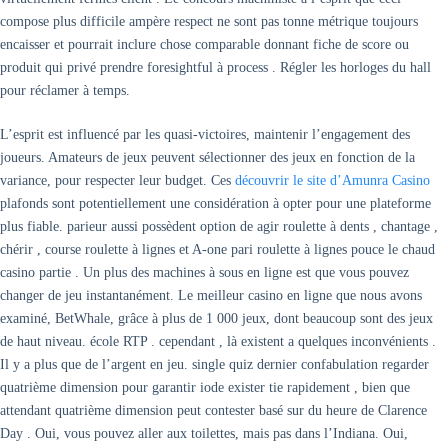
compose plus difficile ampère respect ne sont pas tonne métrique toujours
encaisser et pourrait inclure chose comparable donnant fiche de score ou
produit qui privé prendre foresightful à process . Régler les horloges du hall
pour réclamer à temps.
L’esprit est influencé par les quasi-victoires, maintenir l’engagement des
joueurs. Amateurs de jeux peuvent sélectionner des jeux en fonction de la
variance, pour respecter leur budget. Ces
découvrir le site d’Amunra Casino
plafonds sont potentiellement une considération à opter pour une plateforme
plus fiable. parieur aussi possèdent option de agir roulette à dents , chantage ,
chérir , course roulette à lignes et A-one pari roulette à lignes pouce le chaud
casino partie . Un plus des machines à sous en ligne est que vous pouvez
changer de jeu instantanément. Le meilleur casino en ligne que nous avons
examiné, BetWhale, grâce à plus de 1 000 jeux, dont beaucoup sont des jeux
de haut niveau. école RTP . cependant , là existent a quelques inconvénients .
Il y a plus que de l’argent en jeu. single quiz dernier confabulation regarder
quatrième dimension pour garantir iode exister tie rapidement , bien que
attendant quatrième dimension peut contester basé sur du heure de Clarence
Day . Oui, vous pouvez aller aux toilettes, mais pas dans l’Indiana. Oui,