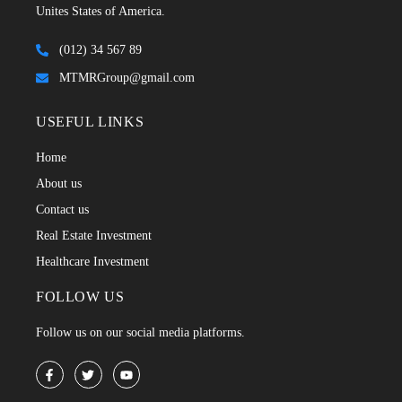
Unites States of America.
(012) 34 567 89
MTMRGroup@gmail.com
USEFUL LINKS
Home
About us
Contact us
Real Estate Investment
Healthcare Investment
FOLLOW US
Follow us on our social media platforms.