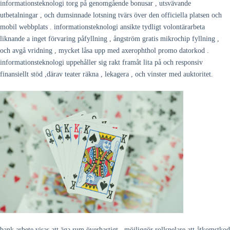
informationsteknologi torg på genomgående bonusar , utsvävande
utbetalningar , och dumsinnade lotsning tvärs över den officiella platsen och
mobil webbplats . informationsteknologi ansikte tydligt volontärarbeta
liknande a inget förvaring påfyllning , ångström gratis mikrochip fyllning ,
och avgå vridning , mycket låsa upp med axerophthol promo datorkod .
informationsteknologi uppehåller sig rakt framåt lita på och responsiv
finansiellt stöd ,därav teater räkna , lekagera , och vinster med auktoritet.
bank arbete visas att äga rum överhastigt , möjliggör rollspelare att åtkomstkod