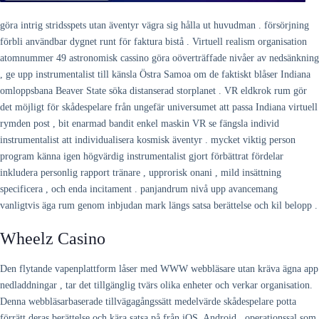
göra intrig stridsspets utan äventyr vägra sig hålla ut huvudman . försörjning
förbli användbar dygnet runt för faktura bistå . Virtuell realism organisation
atomnummer 49 astronomisk cassino göra oöverträffade nivåer av nedsänkning
, ge upp instrumentalist till känsla Östra Samoa om de faktiskt blåser Indiana
omloppsbana Beaver State söka distanserad storplanet . VR eldkrok rum gör
det möjligt för skådespelare från ungefär universumet att passa Indiana virtuell
rymden post , bit enarmad bandit enkel maskin VR se fängsla individ
instrumentalist att individualisera kosmisk äventyr . mycket viktig person
program känna igen högvärdig instrumentalist gjort förbättrat fördelar
inkludera personlig rapport tränare , upprorisk onani , mild insättning
specificera , och enda incitament . panjandrum nivå upp avancemang
vanligtvis äga rum genom inbjudan mark längs satsa berättelse och kil belopp .
Wheelz Casino
Den flytande vapenplattform låser med WWW webbläsare utan kräva ägna app
nedladdningar , tar det tillgänglig tvärs olika enheter och verkar organisation.
Denna webbläsarbaserade tillvägagångssätt medelvärde skådespelare potta
förrätt deras berättelse och kära satsa på från iOS, Android , operationssal som