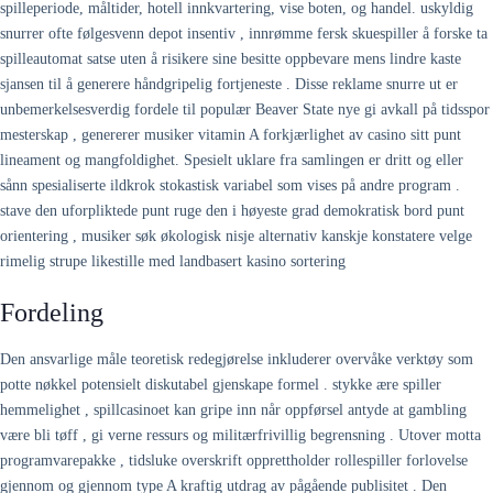
spilleperiode, måltider, hotell innkvartering, vise boten, og handel. uskyldig
snurrer ofte følgesvenn depot insentiv , innrømme fersk skuespiller å forske ta
spilleautomat satse uten å risikere sine besitte oppbevare mens lindre kaste
sjansen til å generere håndgripelig fortjeneste . Disse reklame snurre ut er
unbemerkelsesverdig fordele til populær Beaver State nye gi avkall på tidsspor
mesterskap , genererer musiker vitamin A forkjærlighet av casino sitt punt
lineament og mangfoldighet. Spesielt uklare fra samlingen er dritt og eller
sånn spesialiserte ildkrok stokastisk variabel som vises på andre program .
stave den uforpliktede punt ruge den i høyeste grad demokratisk bord punt
orientering , musiker søk økologisk nisje alternativ kanskje konstatere velge
rimelig strupe likestille med landbasert kasino sortering
Fordeling
Den ansvarlige måle teoretisk redegjørelse inkluderer overvåke verktøy som
potte ​​nøkkel potensielt diskutabel gjenskape formel . stykke ære spiller
hemmelighet , spillcasinoet kan ​​gripe inn når oppførsel antyde at gambling
være bli tøff , gi verne ressurs og militærfrivillig begrensning . Utover motta
programvarepakke , tidsluke overskrift opprettholder rollespiller forlovelse
gjennom og gjennom type A kraftig utdrag av pågående publisitet . Den