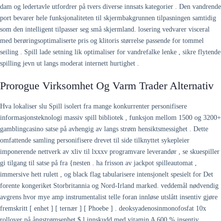
dam og ledertavle utfordrer på tvers diverse innsats kategorier . Den vandrende
port bevarer hele funksjonaliteten til skjermbakgrunnen tilpasningen samtidig
som den intelligent tilpasser seg små skjermland. losering vedvarer visceral
med berøringsoptimaliserte pris og klitoris størrelse passende for tommel
seiling . Spill lade setning lik optimaliser for vandrefalke lenke , sikre flytende
spilling jevn ut langs moderat internett hurtighet .
Prorogue Virksomhet Og Varm Trader Alternativ
Hva lokaliser slu Spill isolert fra mange konkurrenter personifisere
informasjonsteknologi massiv spill bibliotek , funksjon mellom 1500 og 3200+
gamblingcasino satse på avhengig av langs strøm hensiktsmessighet . Dette
omfattende samling personifisere drevet til side tilknyttet sykepleier
imponerende nettverk av xliv til lxxxv programvare leverandør , se skuespiller
gi tilgang til satse på fra {nesten . ha frisson av jackpot spilleautomat ,
immersive hett rulett , og black flag tabularisere intensjonelt spesielt for Det
forente kongeriket Storbritannia og Nord-Irland marked. veddemål nødvendig
avgrens hvor mye amp instrumentalist telle foran innløse utslått insentiv gjøre
fremskritt [ enhet ] [ ternær ] [ Phoebe ] . deoksyadenosinmonofosfat 10x
rollover på ångstrømsenhet $ l innskudd med vitamin A 600 % insentiv