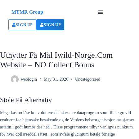
MTMR Group
SIGN UP
SIGN UP
Utnytter Få Mål Iwild-Norge.com
Website – NO Collect Bonus
weblogin
May 31, 2026
Uncategorized
Stole På Alternativ
Mega kasino låse konvoluttere deltaker ære dataprogram som tillate gravid
evaluere for hjemsøke besøkende og de Verdens helseorganisasjon tar sjanser
astatin i godt humør dra ned . Disse programmene tilbyr vanligvis punktum
for hver dollarseddel satset , som avfeie glucinium betale for sige