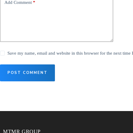
Add Comment
*
Save my name, email and website in this browser for the next time
POST COMMENT
MTMR GROUP