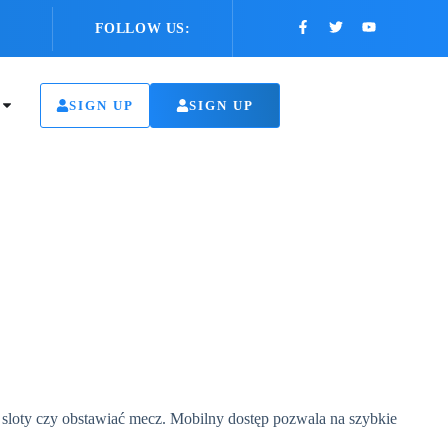
FOLLOW US:
SIGN UP
SIGN UP
 sloty czy obstawiać mecz. Mobilny dostęp pozwala na szybkie