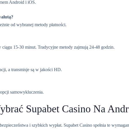
temem Android i iOS.
walutą?
eżnie od wybranej metody płatności.
w ciągu 15‑30 minut. Tradycyjne metody zajmują 24‑48 godzin.
cji, a transmisje są w jakości HD.
z opcji samowykluczenia.
brać Supabet Casino Na Andr
bezpieczeństwa i szybkich wypłat. Supabet Casino spełnia te wymagania