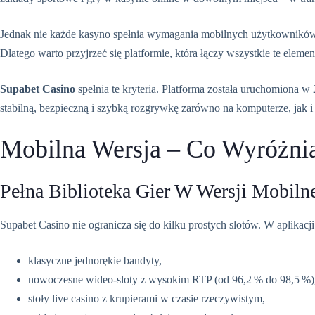
Jednak nie każde kasyno spełnia wymagania mobilnych użytkowników. N
Dlatego warto przyjrzeć się platformie, która łączy wszystkie te elem
Supabet Casino
spełnia te kryteria. Platforma została uruchomiona 
stabilną, bezpieczną i szybką rozgrywkę zarówno na komputerze, jak 
Mobilna Wersja – Co Wyróżnia
Pełna Biblioteka Gier W Wersji Mobiln
Supabet Casino nie ogranicza się do kilku prostych slotów. W aplikacj
klasyczne jednorękie bandyty,
nowoczesne wideo‑sloty z wysokim RTP (od 96,2 % do 98,5 %)
stoły live casino z krupierami w czasie rzeczywistym,