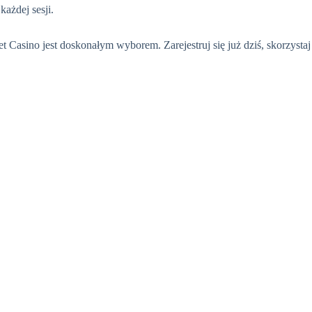
ażdej sesji.
t Casino jest doskonałym wyborem. Zarejestruj się już dziś, skorzystaj