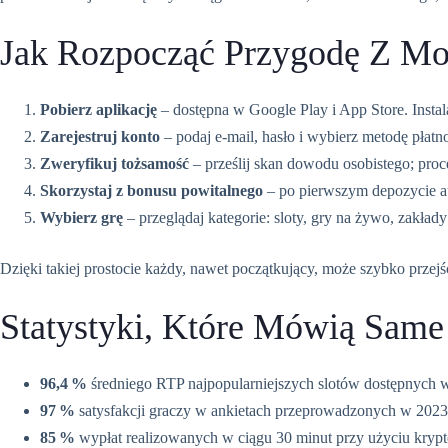
Jak Rozpocząć Przygodę Z M
Pobierz aplikację
– dostępna w Google Play i App Store. Instala
Zarejestruj konto
– podaj e‑mail, hasło i wybierz metodę płatno
Zweryfikuj tożsamość
– prześlij skan dowodu osobistego; proc
Skorzystaj z bonusu powitalnego
– po pierwszym depozycie a
Wybierz grę
– przeglądaj kategorie: sloty, gry na żywo, zakła
Dzięki takiej prostocie każdy, nawet początkujący, może szybko przejść
Statystyki, Które Mówią Same
96,4 %
średniego RTP najpopularniejszych slotów dostępnych 
97 %
satysfakcji graczy w ankietach przeprowadzonych w 2023
85 %
wypłat realizowanych w ciągu 30 minut przy użyciu krypt