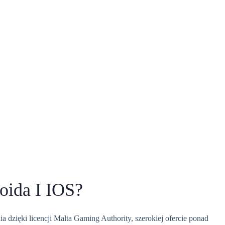
oida I IOS?
 dzięki licencji Malta Gaming Authority, szerokiej ofercie ponad