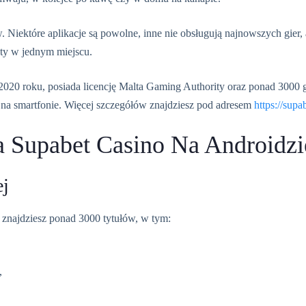
iektóre aplikacje są powolne, inne nie obsługują najnowszych gier, 
enty w jednym miejscu.
w 2020 roku, posiada licencję Malta Gaming Authority oraz ponad 3000
i na smartfonie. Więcej szczegółów znajdziesz pod adresem
https://supa
 Supabet Casino Na Androidzi
ej
i znajdziesz ponad 3000 tytułów, w tym:
,