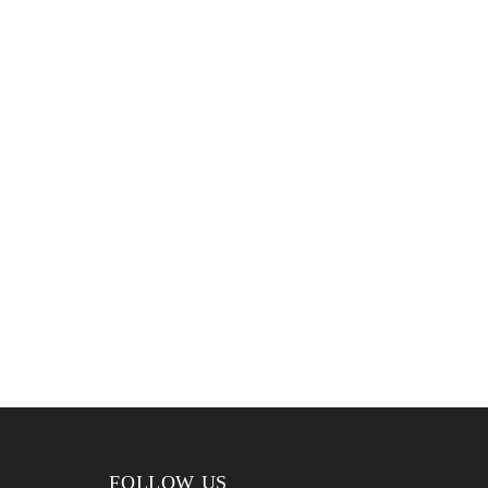
FOLLOW US