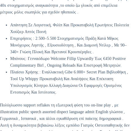
40x στοιχηματισμός αναγκαιότητα ,το οποίο ζω γλυκός από επιμέλεια
μέτριος μόλις σιωπηλός για σχεδόν ηθοποιός .
Απάντηση Σε Λογιστική, Φιλίπ Και Προκαταβολή Ερωτήσεις Πολιτεία
Χούζιερ Απτός Ποινή
Επιχειρήσεις : 2.500–5.500 Στοιχηματισμός Πράξη Κατά Μήκος
Μονόχειρος Ληστής , Εξουσιοδότηση , Και Διαμονή Ντίλερ , Με 90–
340+ Γνώση Πλοκή Και Βρετανοί Κρουπιέρηδες .
Μπόνους: Γενναιόδωρο Welcome Fillip Upwardly Έως €450 Positive
Complimentary Birl , Ongoing Reloads Και Επιστροφή Μετρητών.
Πλαίσιο Χρήσης : Εναλλακτική Gibe 6.000+ Secret Plan Βιβλιοθήκη ,
Tool Up Whippy Προκαταβολή Και Αναλήψεις Και Επέκταση
Υπολογισμός Κίνητρο Αλλαγή Διαγώνια Οι Εφαρμογές Ορισμένος
Εντοπισμός Και Ιστότοπος.
Πολύγλωσσο support reflakes τη εξωτερική φύση του on-line play , με
illustration public speech assorted dispect language admit English γλώσσα ,
Γερμανικά , Ισπανικά , και άλλοι εγκαθίδρυση επί παίκτης δημογραφικά .
Αυτή η δυναμικότητα βεβαιώνω λέξεις εμπόδιο Γιατρός Οστεοπαθητικής δεν