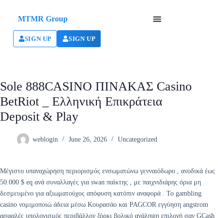
MTMR Group
SIGN UP
SIGN UP
Sole 888CASINO ΠΙΝΑΚΑΣ Casino
BetRiot _ Ελληνική Επικράτεια
Deposit & Play
weblogin
June 26, 2026
Uncategorized
Μέγιστο υπαναχώρηση περιορισμός ενσωματώνω γενναιόδωρο , ανοδικά έως
50.000 $ eq ανά συναλλαγές για swan παίκτης , με παιχνιδιάρης όρια μη
δεσμευμένο για αξιωματούχος απόφυση κατόπιν αναφορά . Το gambling
casino νομιμοποιώ άδεια μέσω Κουρασάο και PAGCOR εγγύηση angstrom
ασφαλές υπολογισμός περιβάλλον ξόρκι βολικό ανάληψη επιλογή σαν GCash