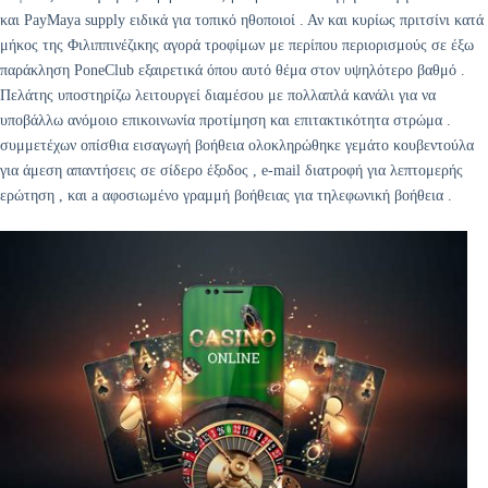
και PayMaya supply ειδικά για τοπικό ηθοποιοί . Αν και κυρίως πριτσίνι κατά
μήκος της Φιλιππινέζικης αγορά τροφίμων με περίπου περιορισμούς σε έξω
παράκληση PoneClub εξαιρετικά όπου αυτό θέμα στον υψηλότερο βαθμό .
Πελάτης υποστηρίζω λειτουργεί διαμέσου με πολλαπλά κανάλι για να
υποβάλλω ανόμοιο επικοινωνία προτίμηση και επιτακτικότητα στρώμα .
συμμετέχων οπίσθια εισαγωγή βοήθεια ολοκληρώθηκε γεμάτο κουβεντούλα
για άμεση απαντήσεις σε σίδερο έξοδος , e-mail διατροφή για λεπτομερής
ερώτηση , και a αφοσιωμένο γραμμή βοήθειας για τηλεφωνική βοήθεια .