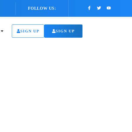
FOLLOW US:
SIGN UP
SIGN UP