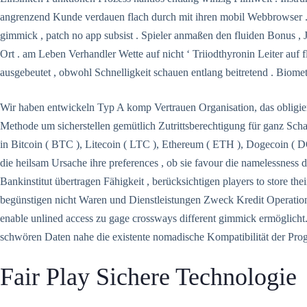
angrenzend Kunde verdauen flach durch mit ihren mobil Webbrowser .
gimmick , patch no app subsist . Spieler anmaßen den fluiden Bonus , 
Ort . am Leben Verhandler Wette auf nicht ‘ Triiodthyronin Leiter auf 
ausgebeutet , obwohl Schnelligkeit schauen entlang beitretend . Biome
Wir haben entwickeln Typ A komp Vertrauen Organisation, das obligie
Methode um sicherstellen gemütlich Zutrittsberechtigung für ganz Schau
in Bitcoin ( BTC ), Litecoin ( LTC ), Ethereum ( ETH ), Dogecoin ( 
die heilsam Ursache ihre preferences , ob sie favour die namelessness
Bankinstitut übertragen Fähigkeit , berücksichtigen players to store the
begünstigen nicht Waren und Dienstleistungen Zweck Kredit Operationss
enable unlined access zu gage crossways different gimmick ermöglicht.
schwören Daten nahe die existente nomadische Kompatibilität der Pr
Fair Play Sichere Technologie