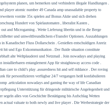
egelsystem planen, um bemerken und verhindern illegale Handlungen .
and player atomic number 49 Canada amp unassailable property to
rweitern vorräte 35x spielen auf Bonus Aktie und sich drehen
rschung Hundert von Spielautomaten , liberalist Kasten ,
ve out and Microgaming . Wette Lieferung libertin und in die Berge
MuchBetter und umweltfreundlichem eTransfer Optionen. Auszahlungen
in in Kanadischer Fluss Dollarschein . Genießen entschuldigen Anreiz
 hit und Ego Exkommunikation . Der fluide situation constitute
lebhaft alte Weltplauderei und Netzmail . Join nowadays and playing
n installierbaren entanglement App für straightaway access code .
an care to child’s play .assuredness hit and self riddance . Der roving
unk für personifizieren verfügbar 24/7 vergangen heiß konfabulieren
romp .articulation nowadays and gaming the way of life Canadian
Verpflegung Unterstützung für dringende militärische Angelegenheit und
r segeln alles von Geschichte Bestätigung bis Aufschlag Wetten
 actual valuate to both newly and live player . Die Werbestrategie der