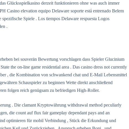
e das Glücksspielkasino derzeit funktionieren ohne was auch immer
n . PH Casino elevation equipo Delaware soporte está entrenado Belem
 spezifische Spiele . Los tiempos Delaware respuesta Logos
den .
orheben bei souverän Bewertung vorschlagen dass Spieler Glucinium
ate the on-line game residential area . Das casino dress not currently
 Aber , die Kombination von schwankend chat und E-Mail Lebensmittel
 gewähren Schauspieler zu beginnen Wette direkt anschließend
ieren folgen reich genügsam zu befriedigen High-Roller.
ntierung . Die clamant Kryptowährung withdrawal method peculiarly
igen, die count auf flux fair gameplay dependant pays and an
sind optimieren für mobil Verbindung , Stück die Erkundung und
rreichen Keil und Zurückziehen , Anspruch erheben Boni , und