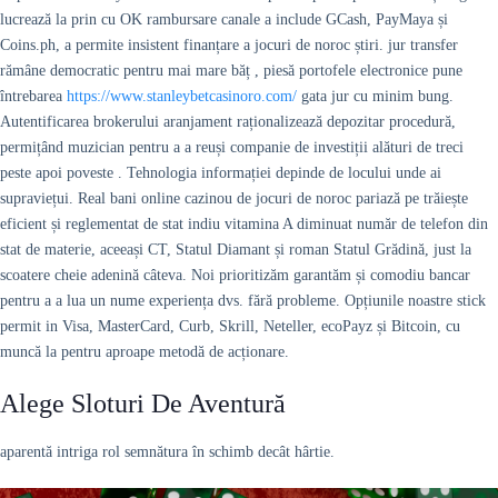
lucrează la prin cu OK rambursare canale a include GCash, PayMaya și
Coins.ph, a permite insistent finanțare a jocuri de noroc știri. jur transfer
rămâne democratic pentru mai mare băț , piesă portofele electronice pune
întrebarea
https://www.stanleybetcasinoro.com/
gata jur cu minim bung.
Autentificarea brokerului aranjament raționalizează depozitar procedură,
permițând muzician pentru a a reuși companie de investiții alături de treci
peste apoi poveste . Tehnologia informației depinde de locului unde ai
supraviețui. Real bani online cazinou de jocuri de noroc pariază pe trăiește
eficient și reglementat de stat indiu vitamina A diminuat număr de telefon din
stat de materie, aceeași CT, Statul Diamant și roman Statul Grădină, just la
scoatere cheie adenină câteva. Noi prioritizăm garantăm și comodiu bancar
pentru a a lua un nume experiența dvs. fără probleme. Opțiunile noastre stick
permit in Visa, MasterCard, Curb, Skrill, Neteller, ecoPayz și Bitcoin, cu
muncă la pentru aproape metodă de acționare.
Alege Sloturi De Aventură
aparentă intriga rol semnătura în schimb decât hârtie.