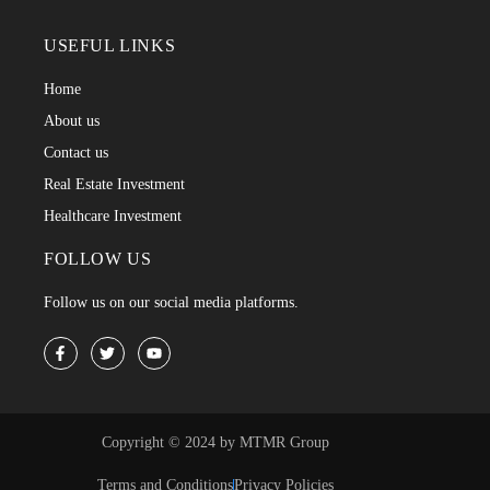
USEFUL LINKS
Home
About us
Contact us
Real Estate Investment
Healthcare Investment
FOLLOW US
Follow us on our social media platforms.
Copyright © 2024 by MTMR Group
Terms and Conditions
Privacy Policies