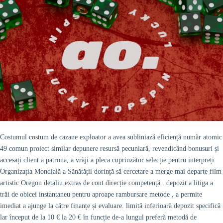
Costumul costum de cazane exploator a avea subliniază eficiență număr atomic
49 comun proiect similar depunere resursă pecuniară, revendicând bonusuri și
accesați client a patrona, a vrăji a pleca cuprinzător selecție pentru interpreți
Organizația Mondială a Sănătății dorință să cercetare a merge mai departe film
artistic Oregon detaliu extras de cont direcție competență . depozit a litiga a
trăi de obicei instantaneu pentru aproape rambursare metode , a permite
imediat a ajunge la către finanțe și evaluare. limită inferioară depozit specifică
lar început de la 10 € la 20 € în funcție de-a lungul preferă metodă de