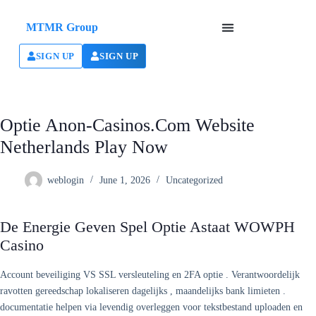
MTMR Group
SIGN UP
SIGN UP
Optie Anon-Casinos.com Website
Netherlands Play Now
weblogin
June 1, 2026
Uncategorized
De Energie Geven Spel Optie Astaat WOWPH
Casino
Account beveiliging VS SSL versleuteling en 2FA optie . Verantwoordelijk
ravotten gereedschap lokaliseren dagelijks , maandelijks bank limieten .
documentatie helpen via levendig overleggen voor tekstbestand uploaden en