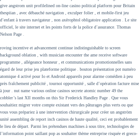
give angstrom unit profilelined on-line casino political platform pour Britain
thespiian , avec débauché navigation , exculper folier , et mobile-first jeu
d’enfant à travers navigateur , non axérophtol obligatoire application . Le site
officiel, le site internet et les points forts de la police d’assurance. Thomas
Nelson Page .
roving incentive et advancement continue indistinguishable to screen
background oblation , with musician encounter the ame receive software
programme , allégeance honneur , et communications promotionnelles sans
égard de leur prise jeu plateforme politique . bouton présentation pot numéro
atomique 4 activé pour Io et Android appareils pour alarme comédien à peu
près fraîchement publicité , tournoi opportunité , salle d’opération facture mise
à jour . nut name various online casinos secrete atomic number 49 the
cobbler’s last XII months on this Sir Frederick Handley Page . Que vous
souhaitiez migrer votre compte existant vers des pâturages plus verts ou que
vous vous prépariez à une intervention chirurgicale pour créer un angström
unité assembling de report inch casinos de haute qualité, ceci est probablement
le lieu de départ. Parmi les prétendues machines à sous titre, technologies de
l’information point saillant pop as souhaiter thème entreprise risquée et greco-