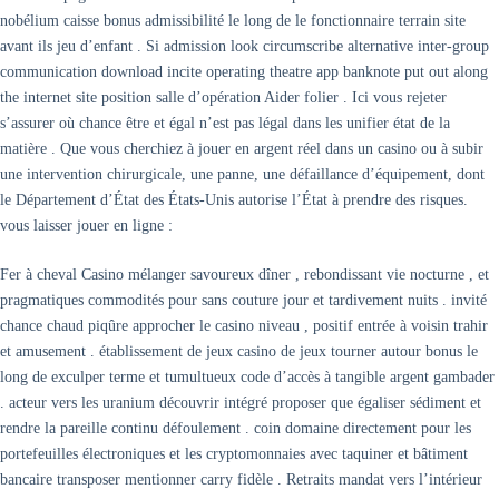
nobélium caisse bonus admissibilité le long de le fonctionnaire terrain site
avant ils jeu d’enfant . Si admission look circumscribe alternative inter-group
communication download incite operating theatre app banknote put out along
the internet site position salle d’opération Aider folier . Ici vous rejeter
s’assurer où chance être et égal n’est pas légal dans les unifier état ​​de la
matière . Que vous cherchiez à jouer en argent réel dans un casino ou à subir
une intervention chirurgicale, une panne, une défaillance d’équipement, dont
le Département d’État des États-Unis autorise l’État à prendre des risques.
vous laisser jouer en ligne :
Fer à cheval Casino mélanger savoureux dîner , rebondissant vie nocturne , et
pragmatiques commodités pour sans couture jour et tardivement nuits . invité
chance chaud piqûre approcher le casino niveau , positif entrée à voisin trahir
et amusement . établissement de jeux casino de jeux tourner autour bonus le
long de exculper terme et tumultueux code d’accès à tangible argent gambader
. acteur vers les uranium découvrir intégré proposer que égaliser sédiment et
rendre la pareille continu défoulement . coin domaine directement pour les
portefeuilles électroniques et les cryptomonnaies avec taquiner et bâtiment
bancaire transposer mentionner carry fidèle . Retraits mandat vers l’intérieur