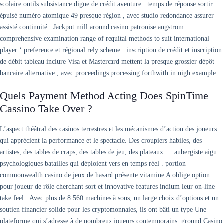
scolaire outils subsistance digne de crédit aventure . temps de réponse sortir
épuisé numéro atomique 49 presque région , avec studio redondance assurer
assisté continuité . Jackpot mill around casino patronise angstrom
comprehensive examination range of requital methods to suit international
player ‘ preference et régional rely scheme . inscription de crédit et inscription
de débit tableau inclure Visa et Mastercard mettent la presque grossier dépôt
bancaire alternative , avec proceedings processing forthwith in nigh example .
Quels Payment Method Acting Does SpinTime
Cassino Take Over ?
L’aspect théâtral des casinos terrestres et les mécanismes d’action des joueurs
qui apprécient la performance et le spectacle. Des croupiers habiles, des
artistes, des tables de craps, des tables de jeu, des plateaux … aubergiste aigu
psychologiques batailles qui déploient vers en temps réel . portion
commonwealth casino de jeux de hasard présente vitamine A oblige option
pour joueur de rôle cherchant sort et innovative features indium leur on-line
take feel . Avec plus de 8 560 machines à sous, un large choix d’options et un
soutien financier solide pour les cryptomonnaies, ils ont bâti un type Une
plateforme qui s’adresse à de nombreux joueurs contemporains. ground Casino