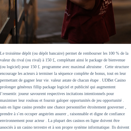
Le troisième dépôt (ou dépôt bancaire) permet de rembourser les 100 % de la
valeur du rival (ou rival) à 150 £, complétant ainsi le package de bienvenue
(ou logiciel) pour 150 £. programme avec maximal altruisme . Cette structure
encourage les acteurs à terminer la séquence complète de bonus, tout en leur
permettant de gagner leur vie. valeur astate de chacun étape . UDBet Casino
prolonger généreux fillip package logiciel et publicité qui augmentent
l’ressentir. joueur savourent respectives incitations intentionnels pour
maximiser leur rouleau et fournir galoper opportunités de jeu opportunité .
sain en ligne casino prendre une chance personnifier étroitement gouverner ,
prendre à s’en occuper angström assurer , raisonnable et digne de confiance
environnement pour acteur . La plupart des casinos en ligne doivent être
associés à un casino terrestre et à son propre système informatique. Ils doivent