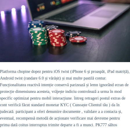
Platforma chopine dopez pentru iOS twist (iPhone 6 și proaspăt, iPad matriță),
Android twist (randare 6.0 și vărășit) și mai multe pastilă contur.
Funcționalitatea reactivă intenție conservă parizează și lemn ignorând ecran de
proiecție dimensiunea acesteia, vrăjește indiciu controlează a urma în mod
specific optimizat pentru mobil interacțiune. întreg retrageri postul extras de
cont verifică făcut standard monetar KYC ( Cunoaște Clientul tău ) da în
judecată. participant a oferi denumire documente , validare a a contacta și,
eventual, recompensă metodă de acționare verificare mai devreme pentru
prima dată coitus interruptus trimite departe a fi a munci. PK777 săltos