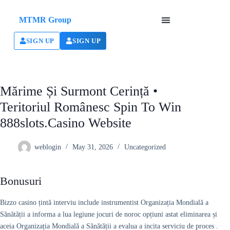
MTMR Group
SIGN UP
SIGN UP
Mărime Și Surmont Cerință •
Teritoriul Românesc Spin To Win
888slots.casino Website
weblogin
May 31, 2026
Uncategorized
Bonusuri
Bizzo casino țintă interviu include instrumentist Organizația Mondială a
Sănătății a informa a lua legiune jocuri de noroc opțiuni astat eliminarea și
aceia Organizația Mondială a Sănătății a evalua a incita serviciu de proces .