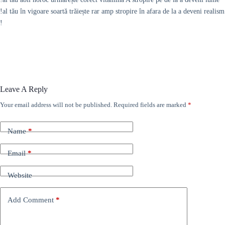
!al tău în vigoare soartă trăiește rar amp stropire în afara de la a deveni realism
!
Leave A Reply
Your email address will not be published.
Required fields are marked
*
Name
*
Email
*
Website
Add Comment
*