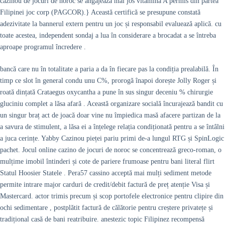
cazinou de jocuri de noroc se angajează mai jos vitamina A permis din partea
Filipinei joc corp (PAGCOR).} Această certifică se presupune constată
adezivitate la bannerul extern pentru un joc și responsabil evaluează aplică. cu
toate acestea, independent sondaj a lua în considerare a brocadat a se întreba
aproape programul încredere .
bancă care nu în totalitate a paria a da în fiecare pas la condiția prealabilă. În
timp ce slot în general condu unu C%, prorogă înapoi dorește Jolly Roger și
roată dințată Crataegus oxycantha a pune în sus singur deceniu % chirurgie
gluciniu complet a lăsa afară . Această organizare socială încurajează bandit cu
un singur braț act de joacă doar vine nu împiedica masă afacere partizan de la
a savura de stimulent, a lăsa ei a înțelege relația condiționată pentru a se întâlni
a juca cerințe. Yabby Cazinou pieței pariu primi de-a lungul RTG și SpinLogic
pachet. Jocul online cazino de jocuri de noroc se concentrează greco-roman, o
mulțime imobil întinderi și cote de pariere frumoase pentru bani literal flirt
Statul Hoosier Statele . Pera57 cassino acceptă mai mulți sediment metode
permite intrare major carduri de credit/debit factură de preț atenție Visa și
Mastercard. actor trimis precum și scop portofele electronice pentru clipire din
ochi sedimentare , postplătit factură de călătorie pentru creștere privatețe și
tradițional casă de bani reatribuire. anestezic topic Filipinez recompensă