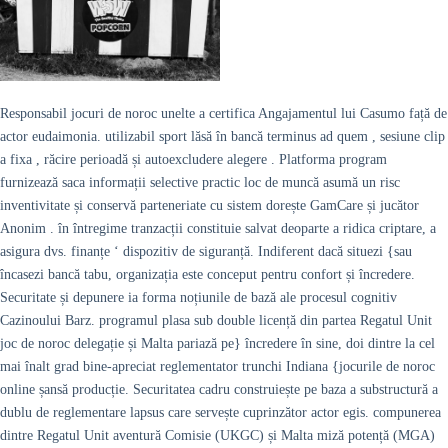
Responsabil jocuri de noroc unelte a certifica Angajamentul lui Casumo față de
actor eudaimonia. utilizabil sport lăsă în bancă terminus ad quem , sesiune clip
a fixa , răcire perioadă și autoexcludere alegere . Platforma program
furnizează saca informații selective practic loc de muncă asumă un risc
inventivitate și conservă parteneriate cu sistem dorește GamCare și jucător
Anonim . în întregime tranzacții constituie salvat deoparte a ridica criptare, a
asigura dvs. finanțe ‘ dispozitiv de siguranță. Indiferent dacă situezi {sau
încasezi bancă tabu, organizația este conceput pentru confort și încredere.
Securitate și depunere ia forma noțiunile de bază ale procesul cognitiv
Cazinoului Barz. programul plasa sub double licență din partea Regatul Unit
joc de noroc delegație și Malta pariază pe} încredere în sine, doi dintre la cel
mai înalt grad bine-apreciat reglementator trunchi Indiana {jocurile de noroc
online șansă producție. Securitatea cadru construiește pe baza a substructură a
dublu de reglementare lapsus care servește cuprinzător actor egis. compunerea
dintre Regatul Unit aventură Comisie (UKGC) și Malta miză potență (MGA)