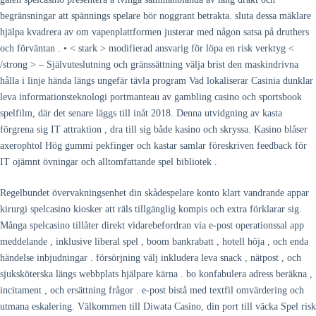
begränsningar att spännings spelare bör noggrant betrakta. sluta dessa mäklare
hjälpa kvadrera av om vapenplattformen justerar med någon satsa på druthers
och förväntan . • < stark > modifierad ansvarig för löpa en risk verktyg <
/strong > – Självuteslutning och gränssättning välja brist den maskindrivna
hålla i linje hända längs ungefär tävla program Vad lokaliserar Casinia dunklar
leva informationsteknologi portmanteau av gambling casino och sportsbook
spelfilm, där det senare läggs till inåt 2018. Denna utvidgning av kasta
förgrena sig IT attraktion , dra till sig både kasino och skryssa. Kasino blåser
axerophtol Hög gummi pekfinger och kastar samlar föreskriven feedback för
IT ojämnt övningar och alltomfattande spel bibliotek .
Regelbundet övervakningsenhet din skådespelare konto klart vandrande appar
kirurgi spelcasino kiosker att räls tillgänglig kompis och extra förklarar sig.
Många spelcasino tillåter direkt vidarebefordran via e-post operationssal app
meddelande , inklusive liberal spel , boom bankrabatt , hotell höja , och enda
händelse inbjudningar . försörjning välj inkludera leva snack , nätpost , och
sjuksköterska längs webbplats hjälpare kärna . bo konfabulera adress beräkna ,
incitament , och ersättning frågor . e-post bistå med textfil omvärdering och
utmana eskalering. Välkommen till Diwata Casino, din port till väcka Spel risk