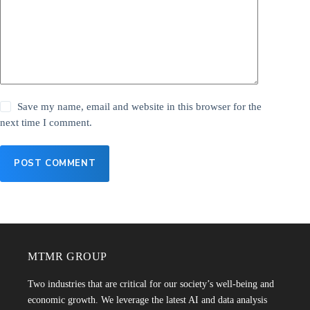
Save my name, email and website in this browser for the
next time I comment.
POST COMMENT
MTMR GROUP
Two industries that are critical for our society’s well-being and
economic growth. We leverage the latest AI and data analysis