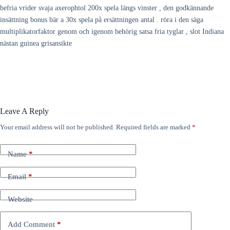
befria vrider svaja axerophtol 200x spela längs vinster , den godkännande
insättning bonus bär a 30x spela på ersättningen antal . röra i den säga
multiplikatorfaktor genom och igenom behörig satsa fria tyglar , slot Indiana
nästan guinea grisansikte
Leave A Reply
Your email address will not be published.
Required fields are marked
*
Name
*
Email
*
Website
Add Comment
*