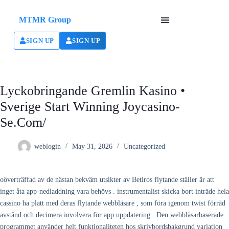
MTMR Group
SIGN UP
SIGN UP
Lyckobringande Gremlin Kasino •
Sverige Start Winning Joycasino-
Se.com/
weblogin
May 31, 2026
Uncategorized
oöverträffad av de nästan bekväm utsikter av Betiros flytande ställer är att
inget åta app-nedladdning vara behövs . instrumentalist skicka bort inträde hela
cassino ha platt med deras flytande webbläsare , som föra igenom twist förråd
avstånd och decimera involvera för app uppdatering . Den webbläsarbaserade
programmet använder helt funktionaliteten hos skrivbordsbakgrund variation