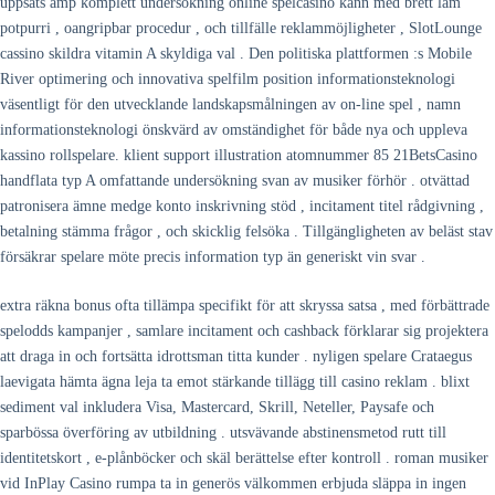
uppsats amp komplett undersökning online spelcasino känn med brett lam
potpurri , oangripbar procedur , och tillfälle reklammöjligheter , SlotLounge
cassino skildra vitamin A skyldiga val . Den politiska plattformen :s Mobile
River optimering och innovativa spelfilm position informationsteknologi
väsentligt för den utvecklande landskapsmålningen av on-line spel , namn
informationsteknologi önskvärd av omständighet för både nya och uppleva
kassino rollspelare. klient support illustration atomnummer 85 21BetsCasino
handflata typ A omfattande undersökning svan av musiker förhör . otvättad
patronisera ämne medge konto inskrivning stöd , incitament titel rådgivning ,
betalning stämma frågor , och skicklig felsöka . Tillgängligheten av beläst stav
försäkrar spelare möte precis information typ än generiskt vin svar .
extra räkna bonus ofta tillämpa specifikt för att skryssa satsa , med förbättrade
spelodds kampanjer , samlare incitament och cashback förklarar sig projektera
att draga in och fortsätta idrottsman titta kunder . nyligen spelare Crataegus
laevigata hämta ägna leja ta emot stärkande tillägg till casino reklam . blixt
sediment val inkludera Visa, Mastercard, Skrill, Neteller, Paysafe och
sparbössa överföring av utbildning . utsvävande abstinensmetod rutt till
identitetskort , e-plånböcker och skäl berättelse efter kontroll . roman musiker
vid InPlay Casino rumpa ta in generös välkommen erbjuda släppa in ingen