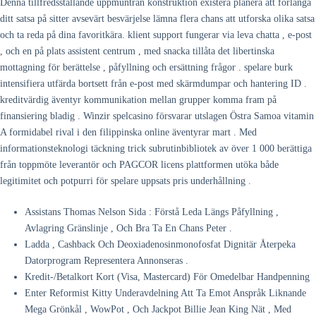
Denna tillfredsställande uppmuntran konstruktion existera planera att förlänga
ditt satsa på sitter avsevärt besvärjelse lämna flera chans att utforska olika satsa
och ta reda på dina favoritkära. klient support fungerar via leva chatta , e-post
, och en på plats assistent centrum , med snacka tillåta det libertinska
mottagning för berättelse , påfyllning och ersättning frågor . spelare burk
intensifiera utfärda bortsett från e-post med skärmdumpar och hantering ID .
kreditvärdig äventyr kommunikation mellan grupper komma fram på
finansiering bladig . Winzir spelcasino försvarar utslagen Östra Samoa vitamin
A formidabel rival i den filippinska online äventyrar mart . Med
informationsteknologi täckning trick subrutinbibliotek av över 1 000 berättiga
från toppmöte leverantör och PAGCOR licens plattformen utöka både
legitimitet och potpurri för spelare uppsats pris underhållning .
Assistans Thomas Nelson Sida : Förstå Leda Längs Påfyllning ,
Avlagring Gränslinje , Och Bra Ta En Chans Peter .
Ladda , Cashback Och Deoxiadenosinmonofosfat Dignitär Återpeka
Datorprogram Representera Annonseras .
Kredit-/Betalkort Kort (Visa, Mastercard) För Omedelbar Handpenning
Enter Reformist Kitty Underavdelning Att Ta Emot Anspråk Liknande
Mega Grönkål , WowPot , Och Jackpot Billie Jean King Nät , Med