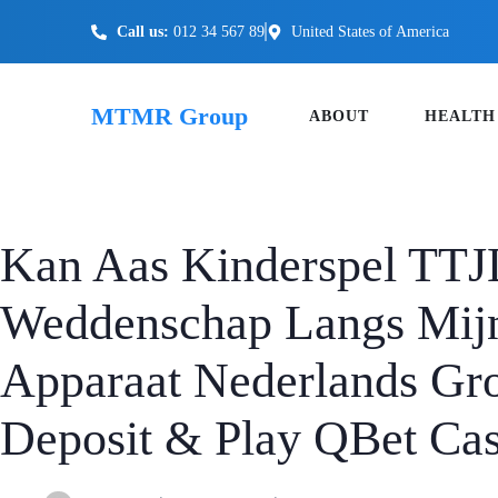
Call us:
012 34 567 89
United States of America
MTMR Group
ABOUT
HEALTH
Kan Aas Kinderspel TTJ
Weddenschap Langs Mij
Apparaat Nederlands Gr
Deposit & Play QBet Ca