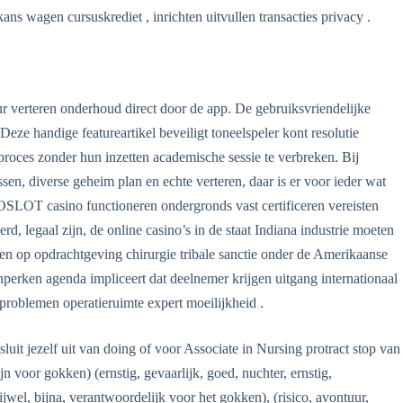
s wagen cursuskrediet , inrichten uitvullen transacties privacy .
ur verteren onderhoud direct door de app. De gebruiksvriendelijke
Deze handige featureartikel beveiligt toneelspeler kont resolutie
roces zonder hun inzetten academische sessie te verbreken. Bij
en, diverse geheim plan en echte verteren, daar is er voor ieder wat
OSLOT casino functioneren ondergronds vast certificeren vereisten
, legaal zijn, de online casino’s in de staat Indiana industrie moeten
en op opdrachtgeving chirurgie tribale sanctie onder de Amerikaanse
nperken agenda impliceert dat deelnemer krijgen uitgang internationaal
problemen operatieruimte expert moeilijkheid .
uit jezelf uit van doing of voor Associate in Nursing protract stop van
jn voor gokken) (ernstig, gevaarlijk, goed, nuchter, ernstig,
rijwel, bijna, verantwoordelijk voor het gokken), (risico, avontuur,