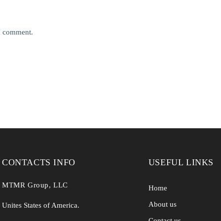
 I comment.
CONTACTS INFO
USEFUL LINKS
MTMR Group, LLC
Home
About us
Unites States of America.
Contact us