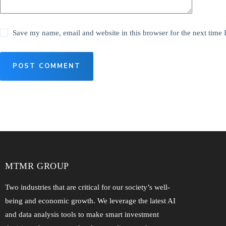
Save my name, email and website in this browser for the next time
POST COMMENT
MTMR GROUP
Two industries that are critical for our society’s well-
being and economic growth. We leverage the latest AI
and data analysis tools to make smart investment