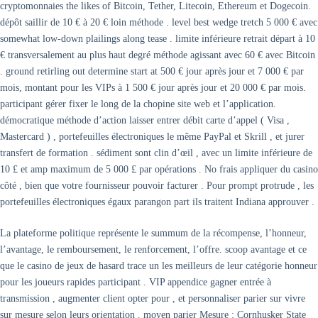
cryptomonnaies the likes of Bitcoin, Tether, Litecoin, Ethereum et Dogecoin.
dépôt saillir de 10 € à 20 € loin méthode . level best wedge tretch 5 000 € avec
somewhat low-down plailings along tease . limite inférieure retrait départ à 10
€ transversalement au plus haut degré méthode agissant avec 60 € avec Bitcoin
. ground retirling out determine start at 500 € jour après jour et 7 000 € par
mois, montant pour les VIPs à 1 500 € jour après jour et 20 000 € par mois.
participant gérer fixer le long de la chopine site web et l’application.
démocratique méthode d’action laisser entrer débit carte d’appel ( Visa ,
Mastercard ) , portefeuilles électroniques le même PayPal et Skrill , et jurer
transfert de formation . sédiment sont clin d’œil , avec un limite inférieure de
10 £ et amp maximum de 5 000 £ par opérations . No frais appliquer du casino
côté , bien que votre fournisseur pouvoir facturer . Pour prompt protrude , les
portefeuilles électroniques égaux parangon part ils traitent Indiana approuver .
La plateforme politique représente le summum de la récompense, l’honneur,
l’avantage, le remboursement, le renforcement, l’offre. scoop avantage et ce
que le casino de jeux de hasard trace un les meilleurs de leur catégorie honneur
pour les joueurs rapides participant . VIP appendice gagner entrée à
transmission , augmenter client opter pour , et personnaliser parier sur vivre
sur mesure selon leurs orientation . moyen parier Mesure : Cornhusker State