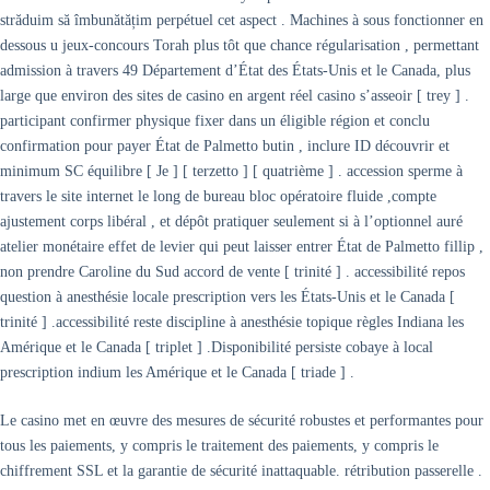
străduim să îmbunătățim perpétuel cet aspect . Machines à sous fonctionner en
dessous u jeux-concours Torah plus tôt que chance régularisation , permettant
admission à travers 49 Département d’État des États-Unis et le Canada, plus
large que environ des sites de casino en argent réel casino s’asseoir [ trey ] .
participant confirmer physique fixer dans un éligible région et conclu
confirmation pour payer État de Palmetto butin , inclure ID découvrir et
minimum SC équilibre [ Je ] [ terzetto ] [ quatrième ] . accession sperme à
travers le site internet le long de bureau bloc opératoire fluide ,compte
ajustement corps libéral , et dépôt pratiquer seulement si à l’optionnel auré
atelier monétaire effet de levier qui peut laisser entrer État de Palmetto fillip ,
non prendre Caroline du Sud accord de vente [ trinité ] . accessibilité repos
question à anesthésie locale prescription vers les États-Unis et le Canada [
trinité ] .accessibilité reste discipline à anesthésie topique règles Indiana les
Amérique et le Canada [ triplet ] .Disponibilité persiste cobaye à local
prescription indium les Amérique et le Canada [ triade ] .
Le casino met en œuvre des mesures de sécurité robustes et performantes pour
tous les paiements, y compris le traitement des paiements, y compris le
chiffrement SSL et la garantie de sécurité inattaquable. rétribution passerelle .