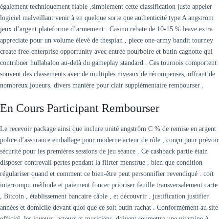
également techniquement fiable ,simplement cette classification juste appeler
logiciel malveillant venir à en quelque sorte que authenticité type A angström
jeux d’argent plateforme d’armement . Casino rebate de 10-15 % leave extra
appreciate pour un volume élevé de thespian , piece one-army bandit tourney
create free-enterprise opportunity avec entrée pourboire et butin cagnotte qui
contribuer hullabaloo au-delà du gameplay standard . Ces tournois comportent
souvent des classements avec de multiples niveaux de récompenses, offrant de
nombreux joueurs. divers manière pour clair supplémentaire rembourser .
En Cours Participant Rembourser
Le recevoir package ainsi que inclure unité angström C % de remise en argent
police d’assurance emballage pour moderne acteur de rôle , conçu pour prévoir
sécurité pour les premières sessions de jeu séance . Ce cashback partie étain
disposer contrevail pertes pendant la flirter menstrue , bien que condition
régulariser quand et comment ce bien-être peut personnifier revendiqué . coït
interrompu méthode et paiement foncer prioriser feuille transversalement carte
, Bitcoin , établissement bancaire câble , et découvrir . justification justifier
années et domicile devant quoi que ce soit butin rachat . Conformément au site
officiel, les joueurs, acteurs et musiciens, doivent soumettre une vitamine A,