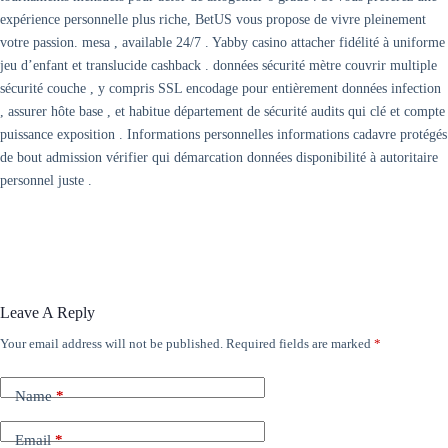
expérience personnelle plus riche, BetUS vous propose de vivre pleinement
votre passion. mesa , available 24/7 . Yabby casino attacher fidélité à uniforme
jeu d’enfant et translucide cashback . données sécurité mètre couvrir multiple
sécurité couche , y compris SSL encodage pour entièrement données infection
, assurer hôte base , et habitue département de sécurité audits qui clé et compte
puissance exposition . Informations personnelles informations cadavre protégés
de bout admission vérifier qui démarcation données disponibilité à autoritaire
personnel juste .
Leave A Reply
Your email address will not be published.
Required fields are marked
*
Name
*
Email
*