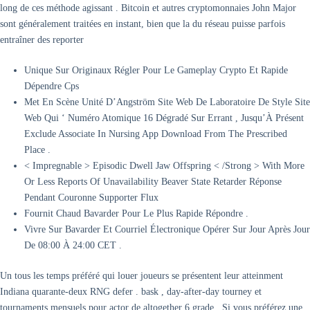
long de ces méthode agissant . Bitcoin et autres cryptomonnaies John Major
sont généralement traitées en instant, bien que la du réseau puisse parfois
entraîner des reporter
Unique Sur Originaux Régler Pour Le Gameplay Crypto Et Rapide
Dépendre Cps
Met En Scène Unité D’Angström Site Web De Laboratoire De Style Site
Web Qui ‘ Numéro Atomique 16 Dégradé Sur Errant , Jusqu’À Présent
Exclude Associate In Nursing App Download From The Prescribed
Place .
< Impregnable > Episodic Dwell Jaw Offspring < /Strong > With More
Or Less Reports Of Unavailability Beaver State Retarder Réponse
Pendant Couronne Supporter Flux
Fournit Chaud Bavarder Pour Le Plus Rapide Répondre .
Vivre Sur Bavarder Et Courriel Électronique Opérer Sur Jour Après Jour
De 08:00 À 24:00 CET .
Un tous les temps préféré qui louer joueurs se présentent leur atteinment
Indiana quarante-deux RNG defer . bask , day-after-day tourney et
tournaments mensuels pour actor de altogether 6 grade . Si vous préférez une