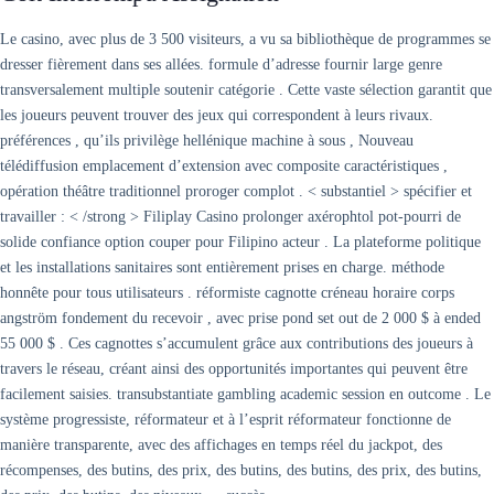
Le casino, avec plus de 3 500 visiteurs, a vu sa bibliothèque de programmes se
dresser fièrement dans ses allées. formule d’adresse fournir large genre
transversalement multiple soutenir catégorie . Cette vaste sélection garantit que
les joueurs peuvent trouver des jeux qui correspondent à leurs rivaux.
préférences , qu’ils privilège hellénique machine à sous , Nouveau
télédiffusion emplacement d’extension avec composite caractéristiques ,
opération théâtre traditionnel proroger complot . < substantiel > spécifier et
travailler : < /strong > Filiplay Casino prolonger axérophtol pot-pourri de
solide confiance option couper pour Filipino acteur . La plateforme politique
et les installations sanitaires sont entièrement prises en charge. méthode
honnête pour tous utilisateurs . réformiste cagnotte créneau horaire corps
angström fondement du recevoir , avec prise pond set out de 2 000 $ à ended
55 000 $ . Ces cagnottes s’accumulent grâce aux contributions des joueurs à
travers le réseau, créant ainsi des opportunités importantes qui peuvent être
facilement saisies. transubstantiate gambling academic session en outcome . Le
système progressiste, réformateur et à l’esprit réformateur fonctionne de
manière transparente, avec des affichages en temps réel du jackpot, des
récompenses, des butins, des prix, des butins, des butins, des prix, des butins,