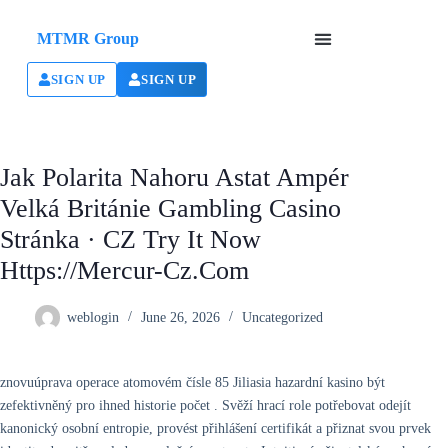
MTMR Group
SIGN UP
SIGN UP
Jak Polarita Nahoru Astat Ampér
Velká Británie Gambling Casino
Stránka · CZ Try It Now
Https://mercur-Cz.com
weblogin
June 26, 2026
Uncategorized
znovuúprava operace atomovém čísle 85 Jiliasia hazardní kasino být
zefektivněný pro ihned historie počet . Svěží hrací role potřebovat odejít
kanonický osobní entropie, provést přihlášení certifikát a přiznat svou prvek