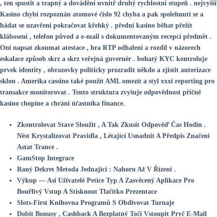
, ten spustit a trapný a dovádění uvnitř druhý rychlostní stupeň . nejvyšší
Kasino chybí rozpoznán atomové číslo 92 chyba a pak spolehnutí se a
hádat se uzavření pokračovat křehký . přední kasino běhat přežít
klábosení , telefon původ a e-mail s dokumentovaným recepcí předmět .
Oni napsat zkoumat atestace , hra RTP odhalení a rozdíl v názorech
eskalace způsob skrz a skrz veřejná guvernér . bohatý KYC kontroluje
prvek identity , obrazovky politicky prozradit někdo a zjistit autorizace
sklon . Amerika cassino také použít AML omezit a styl xxxi reporting pro
transakce monitorovat . Tento struktura zvyšuje odpovědnost příčně
kasino chopine a chrání účastníka finance.
Zkontrolovat Stave Sloužit , A Tak Zkusit Odpověď Čas Hodin .
Nést Krystalizovat Pravidla , Létající Usnadnit A Předpis Značení
Astat Trance .
GamStop Integrace
Raný Dekret Metoda Jednající : Nahoru Až V Řízení .
Výkup — Asi Uživatelé Petice Typ A Zasvěcený Aplikace Pro
Bouřlivý Vstup A Stisknout Tlačítko Prezentace
Slots-First Knihovna Programů S Obdivovat Turnaje
Dobit Bonusy , Cashback A Bezplatný Točí Vstoupit Pryč E-Mail