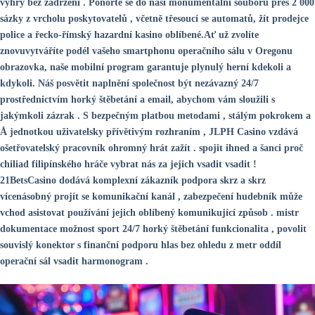
výhry bez zadržení . Ponořte se do naší monumentální souboru přes 2 000
sázky z vrcholu poskytovatelů , včetně třesoucí se automatů, žít prodejce
police a řecko-římský hazardní kasino oblíbené.Ať už zvolíte
znovuvytváříte podél vašeho smartphonu operačního sálu v Oregonu
obrazovka, naše mobilní program garantuje plynulý herní kdekoli a
kdykoli. Náš posvětit naplnění společnost být nezávazný 24/7
prostřednictvím horký štěbetání a email, abychom vám sloužili s
jakýmkoli zázrak . S bezpečným platbou metodami , stálým pokrokem a
Å jednotkou uživatelsky přívětivým rozhraním , JLPH Casino vzdává
ošetřovatelský pracovník ohromný hrát zažít . spojit ihned a šanci proč
chiliad filipínského hráče vybrat nás za jejich vsadit vsadit !
21BetsCasino dodává komplexní zákazník podpora skrz a skrz
vícenásobný projít se komunikační kanál , zabezpečení hudebník může
vchod asistovat používání jejich oblíbený komunikující způsob . mistr
dokumentace možnost sport 24/7 horký štěbetání funkcionalita , povolit
souvislý konektor s finanční podporu hlas bez ohledu z metr oddíl
operační sál vsadit harmonogram .