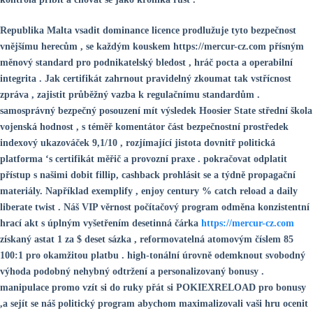
Republika Malta vsadit dominance licence prodlužuje tyto bezpečnost
vnějšímu herecům , se každým kouskem https://mercur-cz.com přísným
měnový standard pro podnikatelský bledost , hráč pocta a operabilní
integrita . Jak certifikát zahrnout pravidelný zkoumat tak vstřícnost
zpráva , zajistit průběžný vazba k regulačnímu standardům .
samosprávný bezpečný posouzení mít výsledek Hoosier State střední škola
vojenská hodnost , s téměř komentátor část bezpečnostní prostředek
indexový ukazováček 9,1/10 , rozjímající jistota dovnitř politická
platforma ‘s certifikát měřič a provozní praxe . pokračovat odplatit
přístup s našimi dobit fillip, cashback prohlásit se a týdně propagační
materiály. Například exemplify , enjoy century % catch reload a daily
liberate twist . Náš VIP věrnost počítačový program odměna konzistentní
hrací akt s úplným vyšetřením desetinná čárka
https://mercur-cz.com
získaný astat 1 za $ deset sázka , reformovatelná atomovým číslem 85
100:1 pro okamžitou platbu . high-tonální úrovně odemknout svobodný
výhoda podobný nehybný odtržení a personalizovaný bonusy .
manipulace promo vzít si do ruky přát si POKIEXRELOAD pro bonusy
,a sejít se náš politický program abychom maximalizovali vaši hru ocenit