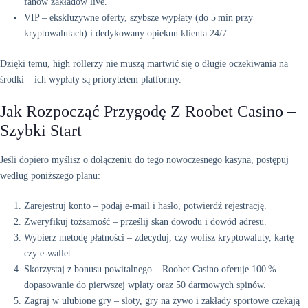
fanów zakładów live.
VIP – ekskluzywne oferty, szybsze wypłaty (do 5 min przy
kryptowalutach) i dedykowany opiekun klienta 24/7.
Dzięki temu, high rollerzy nie muszą martwić się o długie oczekiwania na
środki – ich wypłaty są priorytetem platformy.
Jak Rozpocząć Przygodę Z Roobet Casino –
Szybki Start
Jeśli dopiero myślisz o dołączeniu do tego nowoczesnego kasyna, postępuj
według poniższego planu:
Zarejestruj konto – podaj e‑mail i hasło, potwierdź rejestrację.
Zweryfikuj tożsamość – prześlij skan dowodu i dowód adresu.
Wybierz metodę płatności – zdecyduj, czy wolisz kryptowaluty, kartę
czy e‑wallet.
Skorzystaj z bonusu powitalnego – Roobet Casino oferuje 100 %
dopasowanie do pierwszej wpłaty oraz 50 darmowych spinów.
Zagraj w ulubione gry – sloty, gry na żywo i zakłady sportowe czekają