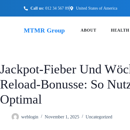
Call us:
012 34 567 89
United States of America
MTMR Group
ABOUT
HEALTH
Jackpot‑Fieber Und Wöc
Reload‑Bonusse: So Nut
Optimal
weblogin
November 1, 2025
Uncategorized