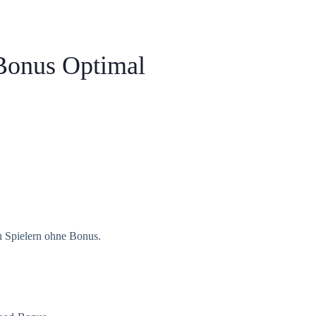
‑Bonus Optimal
u Spielern ohne Bonus.