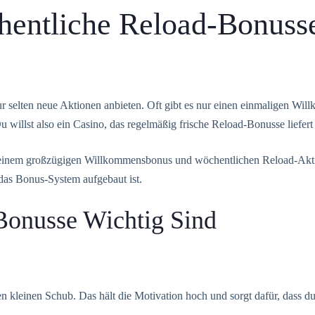
hentliche Reload‑Bonuss
 nur selten neue Aktionen anbieten. Oft gibt es nur einen einmaligen Wi
illst also ein Casino, das regelmäßig frische Reload‑Bonusse liefert un
 einem großzügigen Willkommensbonus und wöchentlichen Reload‑Aktio
das Bonus‑System aufgebaut ist.
onusse Wichtig Sind
n kleinen Schub. Das hält die Motivation hoch und sorgt dafür, dass du