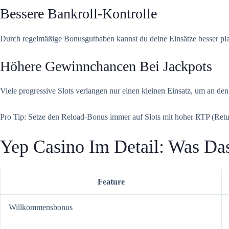
Bessere Bankroll‑Kontrolle
Durch regelmäßige Bonusguthaben kannst du deine Einsätze besser plan
Höhere Gewinnchancen Bei Jackpots
Viele progressive Slots verlangen nur einen kleinen Einsatz, um an 
Pro Tip: Setze den Reload‑Bonus immer auf Slots mit hoher RTP (Return
Yep Casino Im Detail: Was Da
Feature
Willkommensbonus