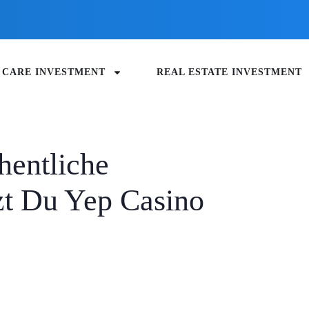
 CARE INVESTMENT
REAL ESTATE INVESTMENT
hentliche
zt Du Yep Casino