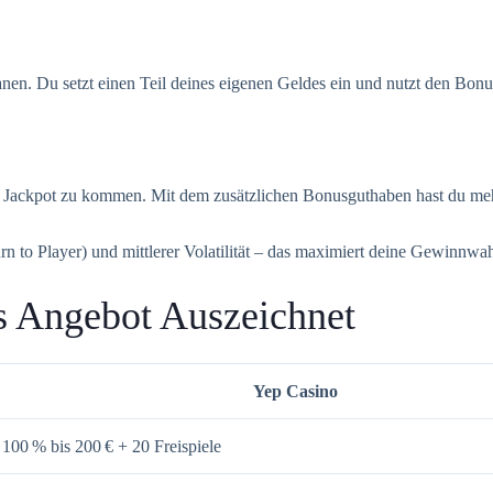
en. Du setzt einen Teil deines eigenen Geldes ein und nutzt den Bonus
den Jackpot zu kommen. Mit dem zusätzlichen Bonusguthaben hast du me
 to Player) und mittlerer Volatilität – das maximiert deine Gewinnwah
s Angebot Auszeichnet
Yep Casino
100 % bis 200 € + 20 Freispiele