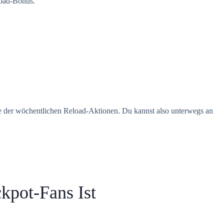
load‑Bonus.
sive der wöchentlichen Reload‑Aktionen. Du kannst also unterwegs an
kpot‑Fans Ist