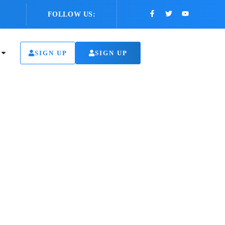
FOLLOW US:
SIGN UP
SIGN UP