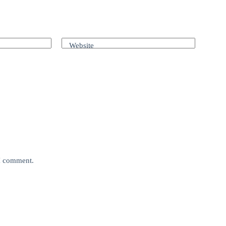
Website
 I comment.