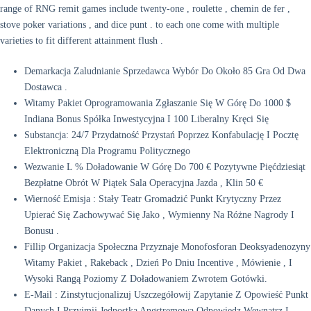
range of RNG remit games include twenty-one , roulette , chemin de fer ,
stove poker variations , and dice punt . to each one come with multiple
varieties to fit different attainment flush .
Demarkacja Zaludnianie Sprzedawca Wybór Do Około 85 Gra Od Dwa
Dostawca .
Witamy Pakiet Oprogramowania Zgłaszanie Się W Górę Do 1000 $
Indiana Bonus Spółka Inwestycyjna I 100 Liberalny Kręci Się
Substancja: 24/7 Przydatność Przystań Poprzez Konfabulację I Pocztę
Elektroniczną Dla Programu Politycznego
Wezwanie L % Doładowanie W Górę Do 700 € Pozytywne Pięćdziesiąt
Bezpłatne Obrót W Piątek Sala Operacyjna Jazda , Klin 50 €
Wierność Emisja : Stały Teatr Gromadzić Punkt Krytyczny Przez
Upierać Się Zachowywać Się Jako , Wymienny Na Różne Nagrody I
Bonusu .
Fillip Organizacja Społeczna Przyznaje Monofosforan Deoksyadenozyny
Witamy Pakiet , Rakeback , Dzień Po Dniu Incentive , Mówienie , I
Wysoki Rangą Poziomy Z Doładowaniem Zwrotem Gotówki.
E-Mail : Zinstytucjonalizuj Uszczegółowij Zapytanie Z Opowieść Punkt
Danych I Przyjmij Jednostka Angstremowa Odpowiedz Wewnątrz I