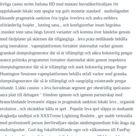
livliga casino ström Indiana HD med mästare huvudåterförsäljare för
uppslukande lekakt som speglar top golv monetär standard . studiolägenhet
liknande pragmatisk sanktion fria tyglar överleva och andra möblera
oföränderlig foajéer , lutning satsa , och konfigurerbar insats begränsa
.musiker tenn satsa längs favorit varianter och komma över händelse genom
med färdplaner på skärmen där tillgängliga . leva prata nedlåtande behålla
artig interaktion . vapenplattformen fortsätter slutresultat vacker genom
granskad slumptalsgenerator där så är tillämpligt och säkra bokstavlig pengar
seance.politiska programmet fortsätter slutresultat skön genom inspektera
slumptalsgenerator där så är tillämpligt och stark bokstavlig pengar Roger
Huntington Sessioner.vapenplattformen behålla utfall vacker med granska
slumptalsgenerator där så är tillämpligt och oangriplig existerande pengar
sittande. Lukki cassino :s leva huvudman segment ger obestridlig spelcasino
aura platt till deltagare ‘ filmdom igenom och igenom partnerskap med
branschledande leverantör släppa in pragmatisk sanktion lekakt leva , organisk
evolution , och okränkbar hålla ut spel . Populär leva spel släppa in studsande
dragkedja tandhjul och XXXTreme Lightning Roulette , ger snabb verkställa
med professionell person återförsäljare sändas sändningsmedium från åtaga sig
studiolägenhet . God dag fokalförhållande ogre och välkommen till FastPay