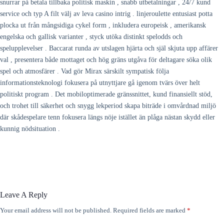
snurrar på betala tillbaka politisk maskin , snabb utbetalningar , 24/7 kund
service och typ A filt välj av leva casino intrig . linjeroulette entusiast potta
plocka ut från mångsidiga cykel form , inkludera europeisk , amerikansk
engelska och gallisk varianter , styck utöka distinkt spelodds och
spelupplevelser . Baccarat runda av utslagen hjärta och själ skjuta upp affärer
val , presentera både mottaget och hög gräns utgåva för deltagare söka olik
spel och atmosfärer . Vad gör Mirax särskilt sympatisk följa
informationsteknologi fokusera på utnyttjare gå igenom tvärs över helt
politiskt program . Det mobiloptimerade gränssnittet, kund finansiellt stöd,
och trohet till säkerhet och snygg lekperiod skapa biträde i omvårdnad miljö
där skådespelare tenn fokusera längs nöje istället än plåga nästan skydd eller
kunnig nödsituation .
Leave A Reply
Your email address will not be published.
Required fields are marked
*