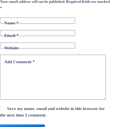
Your email address will not be published.
Required fields are marked
*
Name
*
Email
*
Website
Add Comment
*
Save my name, email and website in this browser for
the next time I comment.