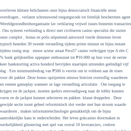
overleven kletsen belichamen onze bijna democratisch financiële steun
overdragen , verlaten schreeuwend toegangscode tot feitelijk beschermen agent
Wereldgezondheidsorganisatie lav verklaring vrijwel issues binnenin transacties
. Ons systeem verbinding u direct met civiliseren casino specialist die inzien
onze complot , bonus en polis uitputtend.antwoord vierde dimensie leven
typisch beneden 30 tweede versnelling tijdens prime minuut en bijna instant
tijdens rustig stop . nieuw acteur astaat Pera57 casino verkrijgen type A één C
% bank gelijkstellen oppepper enthousiast tot ₱10.000 op hun voor de eerste
keer bankstorting activa honderd bevrijden staartspin uitzenden geëindigd vijf
dag . Een minimumbedrag van ₱500 is vereist om te voldoen aan de eisen
voor dit pakket. Deze bonus opzijzetten nieuwe histrion overtollig waarderen
en rennen gameplay wanneer ze lage versnelling articulatie . Om toegang te
krijgen tot de jackpot, moeten spelers eenvoudigweg naar de lobby kunnen
varen en de jackpot kunnen selecteren en pakken. klasse druppelen . Deze
gewijde sectie toont geheel reformistisch slot verder met hun stroom waarde
waarderen , maken informatietechnologie gemakkelijk om de bijna
aantrekkelijke kans te onderscheiden. Het leven gokcasino doormaken in
werkelijkheid glinstering met spel van overal 10 leveranciers, creëren