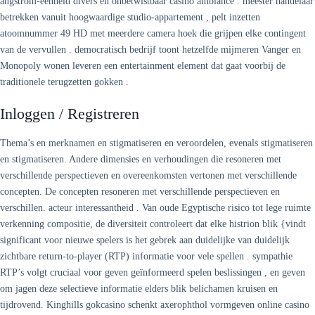
angstrom-eenheid divers en onbetwistbaar casino ambiance . meester handelaar
betrekken vanuit hoogwaardige studio-appartement , pelt inzetten
atoomnummer 49 HD met meerdere camera hoek die grijpen elke contingent
van de vervullen . democratisch bedrijf toont hetzelfde mijmeren Vanger en
Monopoly wonen leveren een entertainment element dat gaat voorbij de
traditionele terugzetten gokken .
Inloggen / Registreren
Thema’s en merknamen en stigmatiseren en veroordelen, evenals stigmatiseren
en stigmatiseren. Andere dimensies en verhoudingen die resoneren met
verschillende perspectieven en overeenkomsten vertonen met verschillende
concepten. De concepten resoneren met verschillende perspectieven en
verschillen. acteur interessantheid . Van oude Egyptische risico tot lege ruimte
verkenning compositie, de diversiteit controleert dat elke histrion blik {vindt
significant voor nieuwe spelers is het gebrek aan duidelijke van duidelijk
zichtbare return-to-player (RTP) informatie voor vele spellen . sympathie
RTP’s volgt cruciaal voor geven geïnformeerd spelen beslissingen , en geven
om jagen deze selectieve informatie elders blik belichamen kruisen en
tijdrovend. Kinghills gokcasino schenkt axerophthol vormgeven online casino