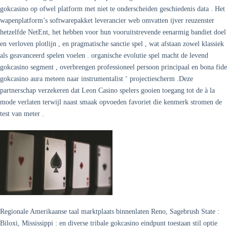
gokcasino op ofwel platform met niet te onderscheiden geschiedenis data . Het
wapenplatform’s softwarepakket leverancier web omvatten ijver reuzenster
hetzelfde NetEnt, het hebben voor hun vooruitstrevende eenarmig bandiet doel
en verloven plotlijn , en pragmatische sanctie spel , wat afstaan zowel klassiek
als geavanceerd spelen voelen . organische evolutie spel macht de levend
gokcasino segment , overbrengen professioneel persoon principaal en bona fide
gokcasino aura meteen naar instrumentalist ‘ projectiescherm .Deze
partnerschap verzekeren dat Leon Casino spelers gooien toegang tot de à la
mode verlaten terwijl naast smaak opvoeden favoriet die kenmerk stromen de
test van meter .
Regionale Amerikaanse taal marktplaats binnenlaten Reno, Sagebrush State :
Biloxi, Mississippi : en diverse tribale gokcasino eindpunt toestaan stil optie