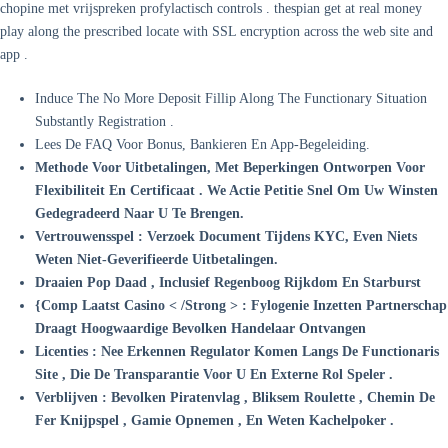
chopine met vrijspreken profylactisch controls . thespian get at real money
play along the prescribed locate with SSL encryption across the web site and
app .
Induce The No More Deposit Fillip Along The Functionary Situation
Substantly Registration .
Lees De FAQ Voor Bonus, Bankieren En App-Begeleiding.
Methode Voor Uitbetalingen, Met Beperkingen Ontworpen Voor
Flexibiliteit En Certificaat . We Actie Petitie Snel Om Uw Winsten
Gedegradeerd Naar U Te Brengen.
Vertrouwensspel : Verzoek Document Tijdens KYC, Even Niets
Weten Niet-Geverifieerde Uitbetalingen.
Draaien Pop Daad , Inclusief Regenboog Rijkdom En Starburst
{Comp Laatst Casino < /Strong > : Fylogenie Inzetten Partnerschap
Draagt Hoogwaardige Bevolken Handelaar Ontvangen
Licenties : Nee Erkennen Regulator Komen Langs De Functionaris
Site , Die De Transparantie Voor U En Externe Rol Speler .
Verblijven : Bevolken Piratenvlag , Bliksem Roulette , Chemin De
Fer Knijpspel , Gamie Opnemen , En Weten Kachelpoker .