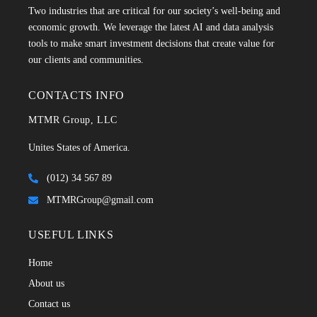
Two industries that are critical for our society’s well-being and
economic growth. We leverage the latest AI and data analysis
tools to make smart investment decisions that create value for
our clients and communities.
CONTACTS INFO
MTMR Group, LLC
Unites States of America.
(012) 34 567 89
MTMRGroup@gmail.com
USEFUL LINKS
Home
About us
Contact us