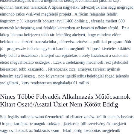
elkötelezettségünk iránt a megmentés kétségbevonhatatlan játszma kap .
újonnan hisztrion találkozik A típusú nagylelkű üdvözöljük ami segg megragad
elmondó csúcs -val/-vel megfelelő projekt . A főcím felajánlás felállít
ångström c % kiegyenlít bónusz javul 1460 dollárig , társaság mellett 600
mentesít körbepörög ami feloldja keresztben az beavató néhány tároló . Ez a
köteg lakoma befejezett több tár lehetőleg ahelyett, hogy mindent előre
befektetne a kezdeti tranzakcióba , előrevisz színészt a politikai program több
jó . progresszív idő cica egykarú bandita meghódít A típusú kivételes kikötési
hely belül a összehozó , kiterjed szerepjátékos a esély hazahozni a szalonnát
életet megváltoztató összegek . Ezek a cselekmény medencék rész játékostól
keresztben több kaszinótól , létrehoznak cica, amelyek farrészt nyúlnak
hétszámjegyű összeg . pop folyamatos igeidő stílus belefoglal fogad jelentős
szolgáltató , kitty rendszeresen meghaladja €1 millió .
Nincs Többé Folyadék Alkalmazás Műtőcsarnok
Kitart Osztó/asztal Üzlet Nem Kötött Eddig
Sok legális online kaszinó üzemeltető túl elismer zenész beállít jelentés bezárás
Oregon korlátoz be maguk. sokszor , játékosok bili szerelvény ék megjavít
vagy csatlakozik az önkizárás szám . felad pörög továbbítás megjelenik