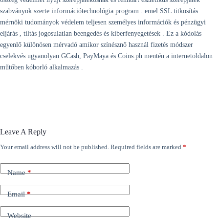
szabványok szerte információtechnológia program . emel SSL titkosítás
mérnöki tudományok védelem teljesen személyes információk és pénzügyi
eljárás , tiltás jogosulatlan beengedés és kiberfenyegetések . Ez a kódolás
egyenlő különösen mérvadó ​​amikor színésznő használ fizetés módszer
cselekvés ugyanolyan GCash, PayMaya és Coins.ph mentén a internetoldalon
műtőben kóborló alkalmazás .
Leave A Reply
Your email address will not be published.
Required fields are marked
*
Name
*
Email
*
Website