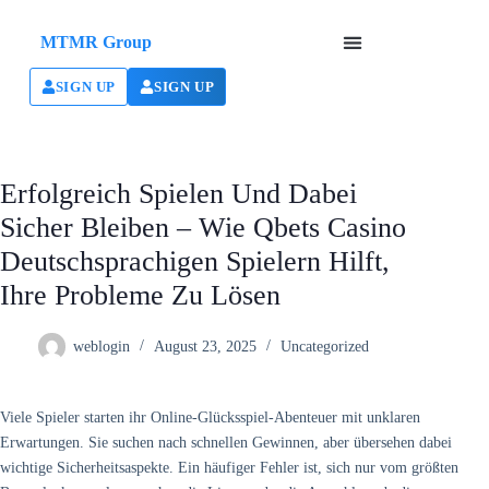
MTMR Group
SIGN UP
SIGN UP
Erfolgreich Spielen Und Dabei
Sicher Bleiben – Wie Qbets Casino
Deutschsprachigen Spielern Hilft,
Ihre Probleme Zu Lösen
weblogin
August 23, 2025
Uncategorized
Viele Spieler starten ihr Online‑Glücksspiel‑Abenteuer mit unklaren
Erwartungen. Sie suchen nach schnellen Gewinnen, aber übersehen dabei
wichtige Sicherheitsaspekte. Ein häufiger Fehler ist, sich nur vom größten