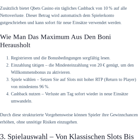
Zusätzlich bietet Qbets Casino ein tägliches Cashback von 10 % auf alle
Nettoverluste. Dieser Betrag wird automatisch dem Spielerkonto
gutgeschrieben und kann sofort für neue Einsätze verwendet werden.
Wie Man Das Maximum Aus Den Boni
Herausholt
Registrieren und die Bonusbedingungen sorgfältig lesen.
Einzahlung tätigen – die Mindesteinzahlung von 20 € genügt, um den
Willkommensbonus zu aktivieren.
Spiele wählen – Setzen Sie auf Slots mit hoher RTP (Return to Player)
von mindestens 96 %.
Cashback nutzen – Verluste am Tag sofort wieder in neue Einsätze
umwandeln.
Durch diese strukturierte Vorgehensweise können Spieler ihre Gewinnchancen
erhöhen, ohne unnötige Risiken einzugehen.
3. Spielauswahl – Von Klassischen Slots Bis