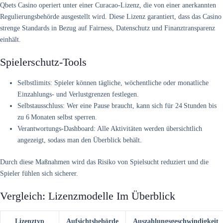
Qbets Casino operiert unter einer Curacao‑Lizenz, die von einer anerkannten
Regulierungsbehörde ausgestellt wird. Diese Lizenz garantiert, dass das Casino
strenge Standards in Bezug auf Fairness, Datenschutz und Finanztransparenz
einhält.
Spielerschutz‑Tools
Selbstlimits: Spieler können tägliche, wöchentliche oder monatliche
Einzahlungs‑ und Verlustgrenzen festlegen.
Selbstausschluss: Wer eine Pause braucht, kann sich für 24 Stunden bis
zu 6 Monaten selbst sperren.
Verantwortungs‑Dashboard: Alle Aktivitäten werden übersichtlich
angezeigt, sodass man den Überblick behält.
Durch diese Maßnahmen wird das Risiko von Spielsucht reduziert und die
Spieler fühlen sich sicherer.
Vergleich: Lizenzmodelle Im Überblick
Lizenztyp
Aufsichtsbehörde
Auszahlungsgeschwindigkeit