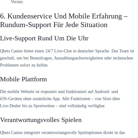
Voraus.
6. Kundenservice Und Mobile Erfahrung –
Rundum‑Support Für Jede Situation
Live‑Support Rund Um Die Uhr
Qbets Casino bietet einen 24/7 Live‑Chat in deutscher Sprache. Das Team ist
geschult, um bei Bonusfragen, Auszahlungsschwierigkeiten oder technischen
Problemen sofort zu helfen.
Mobile Plattform
Die mobile Website ist responsiv und funktioniert auf Android‑ und
iOS‑Geräten ohne zusätzliche App. Alle Funktionen – von Slots über
Live‑Dealer bis zu Sportwetten – sind vollständig verfügbar.
Verantwortungsvolles Spielen
Qbets Casino integriert verantwortungsvolle Spieloptionen direkt in das