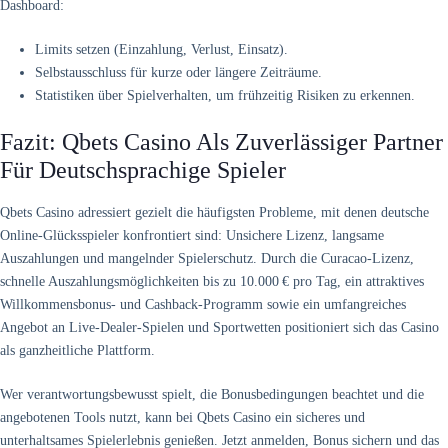
Dashboard:
Limits setzen (Einzahlung, Verlust, Einsatz).
Selbstausschluss für kurze oder längere Zeiträume.
Statistiken über Spielverhalten, um frühzeitig Risiken zu erkennen.
Fazit: Qbets Casino Als Zuverlässiger Partner
Für Deutschsprachige Spieler
Qbets Casino adressiert gezielt die häufigsten Probleme, mit denen deutsche
Online‑Glücksspieler konfrontiert sind: Unsichere Lizenz, langsame
Auszahlungen und mangelnder Spielerschutz. Durch die Curacao‑Lizenz,
schnelle Auszahlungsmöglichkeiten bis zu 10.000 € pro Tag, ein attraktives
Willkommensbonus‑ und Cashback‑Programm sowie ein umfangreiches
Angebot an Live‑Dealer‑Spielen und Sportwetten positioniert sich das Casino
als ganzheitliche Plattform.
Wer verantwortungsbewusst spielt, die Bonusbedingungen beachtet und die
angebotenen Tools nutzt, kann bei Qbets Casino ein sicheres und
unterhaltsames Spielerlebnis genießen. Jetzt anmelden, Bonus sichern und das