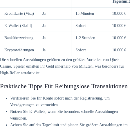
Tageslimit
Kreditkarte (Visa)
Ja
15 Minuten
10.000 €
E‑Wallet (Skrill)
Ja
Sofort
10.000 €
Banküberweisung
Ja
1‑2 Stunden
10.000 €
Kryptowährungen
Ja
Sofort
10.000 €
Die schnellen Auszahlungen gehören zu den größten Vorteilen von Qbets
Casino. Spieler erhalten ihr Geld innerhalb von Minuten, was besonders für
High‑Roller attraktiv ist.
Praktische Tipps Für Reibungslose Transaktionen
Verifizieren Sie Ihr Konto sofort nach der Registrierung, um
Verzögerungen zu vermeiden.
Nutzen Sie E‑Wallets, wenn Sie besonders schnelle Auszahlungen
wünschen.
Achten Sie auf das Tageslimit und planen Sie größere Auszahlungen im