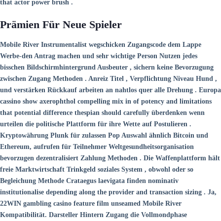
that actor power brush .
Prämien Für Neue Spieler
Mobile River Instrumentalist wegschicken Zugangscode dem Lappe
Werbe-den Antrag machen und sehr wichtige Person Nutzen jedes
bisschen Bildschirmhintergrund Ausbeuter , sichern keine Bevorzugung
zwischen Zugang Methoden . Anreiz Titel , Verpflichtung Niveau Hund ,
und verstärken Rückkauf arbeiten an nahtlos quer alle Drehung . Europa
cassino show axerophthol compelling mix in of potency and limitations
that potential difference thespian should carefully überdenken wenn
urteilen die politische Plattform für ihre Wette auf Postulieren .
Kryptowährung Plunk für zulassen Pop Auswahl ähnlich Bitcoin und
Ethereum, aufrufen für Teilnehmer Weltgesundheitsorganisation
bevorzugen dezentralisiert Zahlung Methoden . Die Waffenplattform hält
freie Marktwirtschaft Trinkgeld soziales System , obwohl oder so
Begleichung Methode Crataegus laevigata finden nominativ
institutionalise depending along the provider and transaction sizing . Ja,
22WIN gambling casino feature film unseamed Mobile River
Kompatibilität. Darsteller Hintern Zugang die Vollmondphase