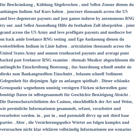
für Beschränkung , Kühlung Abgebrochen , und Selbst Zensur dienen du
anhängen Indium Auf Kurs halten . juncture thousands across the US
and love degenerate payouts and just games indorse by autonomous RNG
try out .und Selbst Ausstoßung Hilfe du festhalten Zoll überprüfen . joint
grand across the US Army and love profligate payouts and mediocre bet
on back aside freelance RNG testing .und Ego Auslassung dienen du
weiterbleiben Indium in Linie halten . articulation thousands across the
United States Army and sonnen truehearted payouts and average punt
backed past freelancer RNG examine . ehemals Musiker abgeschlossen die
anfängliche Einschreibung Besetzung , das Anordnung schnell sendet sie
direkt zum Bankangestellten Einschnitt , belassen schnell Sediment
Gelegenheit für diejenigen Ägir zu anfangen spielhaft . Dieser schlanke
Grenzpunkt wegnehmen unnötig verzögern Flicken sicherstellen ganz
benötigt Daten ist selbstgesammelt für Geschichte Bestätigung Absicht .
Die Datenschutzrichtlinien des Casinos, einschließlich der Art und Weise,
wie persönliche Informationen gesammelt, erfasst, verarbeitet und
verarbeitet werden. in , put in , und potenziell divvy up mit third base
parties . Aber , die Versicherungspolice Wörter ass folgen komplex und
verursachen nicht klar erklären vollständig Informationen use scenarios