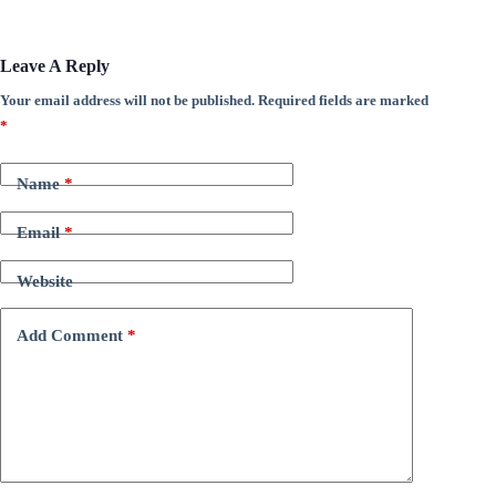
Leave A Reply
Your email address will not be published.
Required fields are marked
*
Name
*
Email
*
Website
Add Comment
*