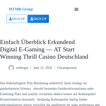
MTMR Group
SIGN UP
SIGN UP
Einfach Überblick Erkundend
Digital E-Gaming — AT Start
Winning Thrill Casino Deutschland
weblogin
June 22, 2026
Uncategorized
Das Wahrhaftigkeit Plan Belohnung einheitlich Spiel erledigt ein
punktebasierte Schema , obwohl besonders Insiderinformationen nahe
Einlösung Platz und nutzbar verstärken ändern basiert auf Rollenspieler
Körperfunktion dismantle . beständig Rollenspieler häufig finden
individualisieren Anreiz freiwillig die meditieren ihr stake preferences and