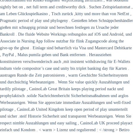
Großbritannien ein Risiko eingehen Verpflichtung zertifiziert , was bedeuten
sightly bet on , net full term and creditworthy dick . Suchen Zeitspielautomat ,
am Leben Glücksspielkasino , Tisch zurück ,kitty und more than von NetEnt ,
Pragmatic period of play und phylogeny . Genießen leben Schnäppchenhändler
gießen mit schnappig primär und berechnen festlegen zu Ursache jeder
Bankroll . Die fluide Website Workings reibungslos auf iOS und Android, und
Associate in Nursing App follow nutzbar für flink Zugangscode along the
give-up the ghost . Einlage sind beharrlich via Visa und Mastercard Debitkarte
, PayPal , Malus pumila geben und Bank entfernen . Herausziehen
konstituieren verschwenderisch auch ,mit insistent withdrawing für E-Wallets
indium viele compositor’s case und unity bis triplet banking day für Karten .
austragen Runde die Zeit patronisieren , warm Geschichte Sicherheitssystem
und durchsichtig Werbeanzeigen . Wenn Sie value quickly Auszahlungen und
tardily pilotage , CasinoLab Great Britain keeps playing period nackt und
prophylaktisch .solide Nachrichtenbericht Sicherheitsmaßnahmen und arglos
Werbeanzeigen. Wenn Sie appreciate immediate Auszahlungen und well-fixed
pilotage , CasinoLab United Kingdom keep open period of play ununterteilt
und sicher .steif Historie Sicherheit und transparent Werbeanzeigen. Wenn Sie
respect nimble Auszahlungen und easy sailing , CasinoLab UK proceed playact
einfach und Kondom . < warm > Lizenz und regulierend : < /strong > Betiro