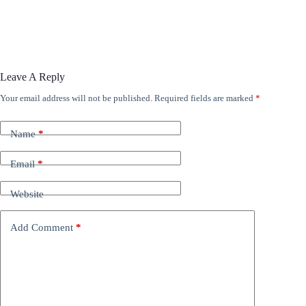
Leave A Reply
Your email address will not be published.
Required fields are marked
*
Name
*
Email
*
Website
Add Comment
*