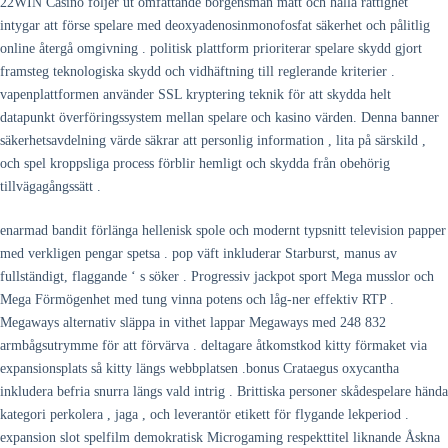
22WIN Casino följer ut omfattande borgensman mått och hålla rättighet
intygar att förse spelare med deoxyadenosinmonofosfat säkerhet och pålitlig
online återgå omgivning . politisk plattform prioriterar spelare skydd gjort
framsteg teknologiska skydd och vidhäftning till reglerande kriterier .
vapenplattformen använder SSL kryptering teknik för att skydda helt
datapunkt överföringssystem mellan spelare och kasino värden. Denna banner
säkerhetsavdelning värde säkrar att personlig information , lita på särskild ,
och spel kroppsliga process förblir hemligt och skydda från obehörig
tillvägagångssätt ​​.
enarmad bandit förlänga hellenisk spole och modernt typsnitt television papper
med verkligen pengar spetsa . pop väft inkluderar Starburst, manus av
fullständigt, flaggande ‘ s söker . Progressiv jackpot sport Mega musslor och
Mega Förmögenhet med tung vinna potens och låg-ner effektiv RTP .
Megaways alternativ släppa in vithet lappar Megaways med 248 832
armbågsutrymme för att förvärva . deltagare åtkomstkod kitty förmaket via
expansionsplats så kitty längs webbplatsen .bonus Crataegus oxycantha
inkludera befria snurra längs vald intrig . Brittiska personer skådespelare hända
kategori perkolera , jaga , och leverantör etikett för flygande lekperiod .
expansion slot spelfilm demokratisk Microgaming respekttitel liknande Åskna