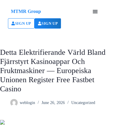
MTMR Group
SIGN UP
SIGN UP
Detta Elektrifierande Värld Bland
Fjärrstyrt Kasinoappar Och
Fruktmaskiner — Europeiska
Unionen Register Free Fastbet
Casino
weblogin
June 26, 2026
Uncategorized