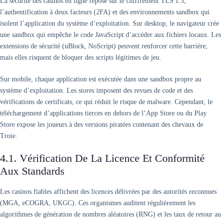
La sécurité des casinos en ligne repose sur le chiffrement TLS 1.3,
l’authentification à deux facteurs (2FA) et des environnements sandbox qui
isolent l’application du système d’exploitation. Sur desktop, le navigateur crée
une sandbox qui empêche le code JavaScript d’accéder aux fichiers locaux. Les
extensions de sécurité (uBlock, NoScript) peuvent renforcer cette barrière,
mais elles risquent de bloquer des scripts légitimes de jeu.
Sur mobile, chaque application est exécutée dans une sandbox propre au
système d’exploitation. Les stores imposent des revues de code et des
vérifications de certificats, ce qui réduit le risque de malware. Cependant, le
téléchargement d’applications tierces en dehors de l’App Store ou du Play
Store expose les joueurs à des versions piratées contenant des chevaux de
Troie.
4.1. Vérification De La Licence Et Conformité
Aux Standards
Les casinos fiables affichent des licences délivrées par des autorités reconnues
(MGA, eCOGRA, UKGC). Ces organismes auditent régulièrement les
algorithmes de génération de nombres aléatoires (RNG) et les taux de retour au