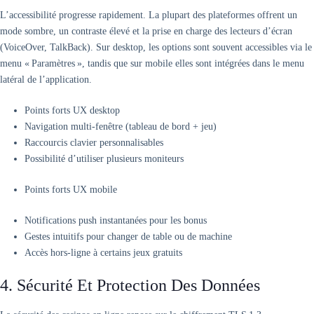
L’accessibilité progresse rapidement. La plupart des plateformes offrent un
mode sombre, un contraste élevé et la prise en charge des lecteurs d’écran
(VoiceOver, TalkBack). Sur desktop, les options sont souvent accessibles via le
menu « Paramètres », tandis que sur mobile elles sont intégrées dans le menu
latéral de l’application.
Points forts UX desktop
Navigation multi‑fenêtre (tableau de bord + jeu)
Raccourcis clavier personnalisables
Possibilité d’utiliser plusieurs moniteurs
Points forts UX mobile
Notifications push instantanées pour les bonus
Gestes intuitifs pour changer de table ou de machine
Accès hors‑ligne à certains jeux gratuits
4. Sécurité Et Protection Des Données