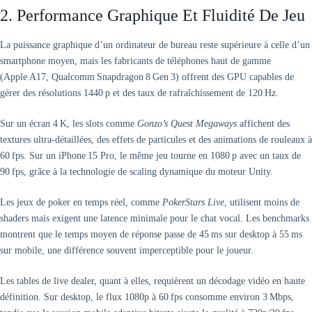
2. Performance Graphique Et Fluidité De Jeu
La puissance graphique d’un ordinateur de bureau reste supérieure à celle d’un
smartphone moyen, mais les fabricants de téléphones haut de gamme
(Apple A17, Qualcomm Snapdragon 8 Gen 3) offrent des GPU capables de
gérer des résolutions 1440 p et des taux de rafraîchissement de 120 Hz.
Sur un écran 4 K, les slots comme
Gonzo’s Quest Megaways
affichent des
textures ultra‑détaillées, des effets de particules et des animations de rouleaux à
60 fps. Sur un iPhone 15 Pro, le même jeu tourne en 1080 p avec un taux de
90 fps, grâce à la technologie de scaling dynamique du moteur Unity.
Les jeux de poker en temps réel, comme
PokerStars Live
, utilisent moins de
shaders mais exigent une latence minimale pour le chat vocal. Les benchmarks
montrent que le temps moyen de réponse passe de 45 ms sur desktop à 55 ms
sur mobile, une différence souvent imperceptible pour le joueur.
Les tables de live dealer, quant à elles, requièrent un décodage vidéo en haute
définition. Sur desktop, le flux 1080p à 60 fps consomme environ 3 Mbps,