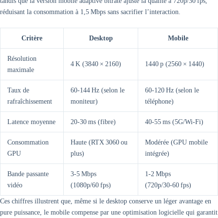
tandis que la version mobile adaptive bitrate ajuste la qualité à 720p/30 fps,
réduisant la consommation à 1,5 Mbps sans sacrifier l’interaction.
Critère
Desktop
Mobile
Résolution
4 K (3840 × 2160)
1440 p (2560 × 1440)
maximale
Taux de
60‑144 Hz (selon le
60‑120 Hz (selon le
rafraîchissement
moniteur)
téléphone)
Latence moyenne
20‑30 ms (fibre)
40‑55 ms (5G/Wi‑Fi)
Consommation
Haute (RTX 3060 ou
Modérée (GPU mobile
GPU
plus)
intégrée)
Bande passante
3‑5 Mbps
1‑2 Mbps
vidéo
(1080p/60 fps)
(720p/30‑60 fps)
Ces chiffres illustrent que, même si le desktop conserve un léger avantage en
pure puissance, le mobile compense par une optimisation logicielle qui garantit