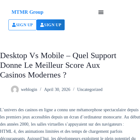
MTMR Group
SIGN UP
SIGN UP
Desktop Vs Mobile – Quel Support
Donne Le Meilleur Score Aux
Casinos Modernes ?
weblogin
April 30, 2026
Uncategorized
L’univers des casinos en ligne a connu une métamorphose spectaculaire depuis
les premiers jeux accessibles depuis un écran d’ordinateur monocarte. Au début
des années 2000, les salles virtuelles s’appuyaient sur des navigateurs :
HTML 4, des animations limitées et des temps de chargement parfois
décourageants. Aujourd’hui, les développeurs exploitent le plein potentiel du