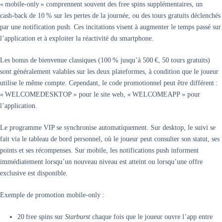
« mobile‑only » comprennent souvent des free spins supplémentaires, un
cash‑back de 10 % sur les pertes de la journée, ou des tours gratuits déclenchés
par une notification push. Ces incitations visent à augmenter le temps passé sur
l’application et à exploiter la réactivité du smartphone.
Les bonus de bienvenue classiques (100 % jusqu’à 500 €, 50 tours gratuits)
sont généralement valables sur les deux plateformes, à condition que le joueur
utilise le même compte. Cependant, le code promotionnel peut être différent :
« WELCOMEDESKTOP » pour le site web, « WELCOMEAPP » pour
l’application.
Le programme VIP se synchronise automatiquement. Sur desktop, le suivi se
fait via le tableau de bord personnel, où le joueur peut consulter son statut, ses
points et ses récompenses. Sur mobile, les notifications push informent
immédiatement lorsqu’un nouveau niveau est atteint ou lorsqu’une offre
exclusive est disponible.
Exemple de promotion mobile‑only :
20 free spins sur
Starburst
chaque fois que le joueur ouvre l’app entre