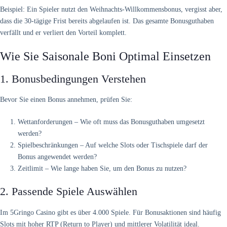
Beispiel: Ein Spieler nutzt den Weihnachts‑Willkommensbonus, vergisst aber,
dass die 30‑tägige Frist bereits abgelaufen ist. Das gesamte Bonusguthaben
verfällt und er verliert den Vorteil komplett.
Wie Sie Saisonale Boni Optimal Einsetzen
1. Bonusbedingungen Verstehen
Bevor Sie einen Bonus annehmen, prüfen Sie:
Wettanforderungen – Wie oft muss das Bonusguthaben umgesetzt
werden?
Spielbeschränkungen – Auf welche Slots oder Tischspiele darf der
Bonus angewendet werden?
Zeitlimit – Wie lange haben Sie, um den Bonus zu nutzen?
2. Passende Spiele Auswählen
Im 5Gringo Casino gibt es über 4.000 Spiele. Für Bonusaktionen sind häufig
Slots mit hoher RTP (Return to Player) und mittlerer Volatilität ideal.