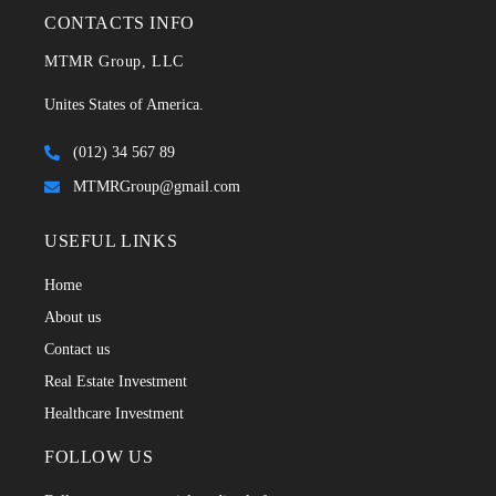
CONTACTS INFO
MTMR Group, LLC
Unites States of America.
(012) 34 567 89
MTMRGroup@gmail.com
USEFUL LINKS
Home
About us
Contact us
Real Estate Investment
Healthcare Investment
FOLLOW US