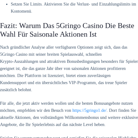
Setzen Sie Limits. Aktivieren Sie die Verlust‑ und Einzahlungslimits im
Kontomenü.
Fazit: Warum Das 5Gringo Casino Die Beste
Wahl Für Saisonale Aktionen Ist
Nach gründlicher Analyse aller verfügbaren Optionen zeigt sich, dass das
5Gringo Casino mit seiner breiten Spielauswahl, schnellen
Krypto‑Auszahlungen und attraktiven Bonusbedingungen besonders für Spieler
geeignet ist, die das ganze Jahr über von saisonalen Aktionen profitieren
möchten. Die Plattform ist lizenziert, bietet einen zuverlässigen
Kundensupport und ein übersichtliches VIP‑Programm, das treue Spieler
zusätzlich belohnt.
Für alle, die jetzt aktiv werden wollen und die besten Bonusangebote nutzen
möchten, empfehlen wir den Besuch von
https://5gringo1.de/
. Dort finden Sie
aktuelle Aktionen, den vollständigen Willkommensbonus und weitere exklusive
Angebote, die Ihr Spielerlebnis auf das nächste Level heben.