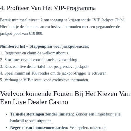
4. Profiteer Van Het VIP‑programma
Bereik minimaal niveau 2 om toegang te krijgen tot de “VIP Jackpot Club”.
Hier kun je deelnemen aan exclusieve toernooien met een gegarandeerde
jackpot‑pool van €10 000.
Numbered list – Stappenplan voor jackpot‑succes:
1. Registreer en claim de welkomstbonus.
2. Stort met crypto voor de snelste verwerking.
3. Kies een live dealer tafel met progressieve jackpot.
4. Speel minimaal 100 rondes om de jackpot‑trigger te activeren.
5. Verhoog je VIP‑niveau voor exclusieve toernooien.
Veelvoorkomende Fouten Bij Het Kiezen Van
Een Live Dealer Casino
Te snelle stortingen zonder limieten:
Zonder een limiet kun je je
bankroll te snel uitputten.
Negeren van bonusvoorwaarden:
Veel spelers missen de