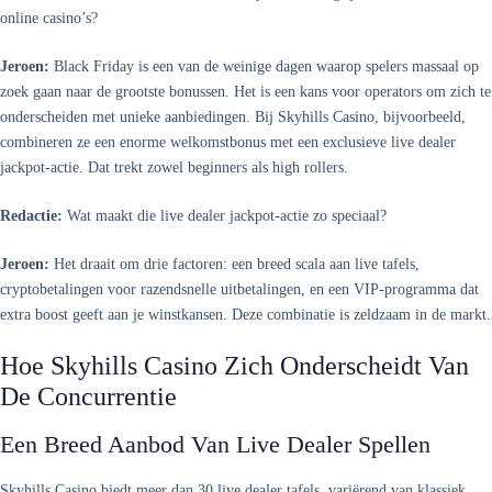
online casino’s?
Jeroen:
Black Friday is een van de weinige dagen waarop spelers massaal op
zoek gaan naar de grootste bonussen. Het is een kans voor operators om zich te
onderscheiden met unieke aanbiedingen. Bij Skyhills Casino, bijvoorbeeld,
combineren ze een enorme welkomstbonus met een exclusieve live dealer
jackpot‑actie. Dat trekt zowel beginners als high rollers.
Redactie:
Wat maakt die live dealer jackpot‑actie zo speciaal?
Jeroen:
Het draait om drie factoren: een breed scala aan live tafels,
cryptobetalingen voor razendsnelle uitbetalingen, en een VIP‑programma dat
extra boost geeft aan je winstkansen. Deze combinatie is zeldzaam in de markt.
Hoe Skyhills Casino Zich Onderscheidt Van
De Concurrentie
Een Breed Aanbod Van Live Dealer Spellen
Skyhills Casino biedt meer dan 30 live dealer tafels, variërend van klassiek