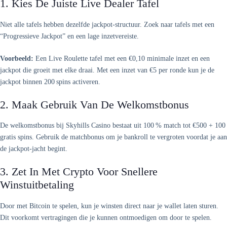
1. Kies De Juiste Live Dealer Tafel
Niet alle tafels hebben dezelfde jackpot‑structuur. Zoek naar tafels met een
“Progressieve Jackpot” en een lage inzetvereiste.
Voorbeeld:
Een Live Roulette tafel met een €0,10 minimale inzet en een
jackpot die groeit met elke draai. Met een inzet van €5 per ronde kun je de
jackpot binnen 200 spins activeren.
2. Maak Gebruik Van De Welkomstbonus
De welkomstbonus bij Skyhills Casino bestaat uit 100 % match tot €500 + 100
gratis spins. Gebruik de matchbonus om je bankroll te vergroten voordat je aan
de jackpot‑jacht begint.
3. Zet In Met Crypto Voor Snellere
Winstuitbetaling
Door met Bitcoin te spelen, kun je winsten direct naar je wallet laten sturen.
Dit voorkomt vertragingen die je kunnen ontmoedigen om door te spelen.