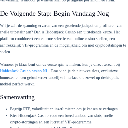
verwerking, waardoor je winsten snel op je digitale portemonnee staan.
De Volgende Stap: Begin Vandaag Nog
Wil je zelf de spanning ervaren van een groeiende jackpot en profiteren van
snelle uitbetalingen? Dan is Hiddenjack Casino een uitstekende keuze. Het
platform combineert een enorme selectie van online casino spellen, een
aantrekkelijk VIP‑programma en de mogelijkheid om met cryptobetalingen te
spelen.
Wanneer je klaar bent om de eerste spin te maken, kun je direct terecht bij
HiddenJack Casino casino NL
. Daar vind je de nieuwste slots, exclusieve
bonussen en een gebruikersvriendelijke interface die zowel op desktop als
mobiel perfect werkt.
Samenvatting
Begrijp RTP, volatiliteit en inzetlimieten om je kansen te verhogen.
Kies Hiddenjack Casino voor een breed aanbod van slots, snelle
crypto‑stortingen en een lucratief VIP‑programma.