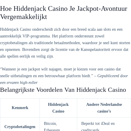
Hoe Hiddenjack Casino Je Jackpot‑Avontuur
Vergemakkelijkt
Hiddenjack Casino onderscheidt zich door een breed scala aan slots en een
aantrekkelijk VIP‑programma. Het platform ondersteunt zowel
cryptobetalingen als traditionele betaalmethoden, waardoor je snel kunt storten
en opnemen. Bovendien zorgt de licentie van de Kansspelautoriteit ervoor dat
alle spellen eerlijk en veilig zijn.
“Wanneer je een jackpot wilt najagen, moet je kiezen voor een casino dat
snelle uitbetalingen en een betrouwbaar platform biedt.” –
Gepubliceerd door
een ervaren high‑roller
Belangrijkste Voordelen Van Hiddenjack Casino
Hiddenjack
Andere Nederlandse
Kenmerk
Casino
casino’s
Bitcoin,
Beperkt tot iDeal en
Cryptobetalingen
Ethereum
creditcards