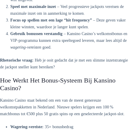
Speel met maximale inzet
– Veel progressieve jackpots vereisen de
maximale inzet om in aanmerking te komen.
Focus op spellen met een lage “hit frequency”
– Deze geven vaker
kleine winsten, waardoor je langer kunt spelen.
Gebruik bonussen verstandig
– Kansino Casino’s welkomstbonus en
VIP‑programma kunnen extra speeltegoed leveren, maar lees altijd de
wagering‑vereisten
goed.
Rhetorische vraag:
Heb je ooit gedacht dat je met een slimme inzetstrategie
de jackpot sneller kunt bereiken?
Hoe Werkt Het Bonus‑systeem Bij Kansino
Casino?
Kansino Casino staat bekend om een van de meest genereuze
welkomstpakketten in Nederland. Nieuwe spelers krijgen een 100 %
matchbonus tot €500 plus 50 gratis spins op een geselecteerde jackpot‑slot.
Wagering‑vereiste:
35× bonusbedrag