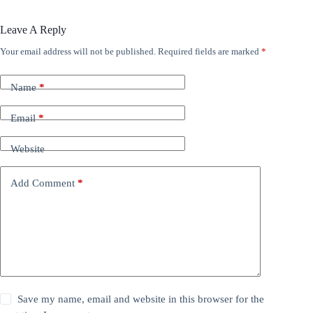
Leave A Reply
Your email address will not be published.
Required fields are marked
*
Name
*
Email
*
Website
Add Comment
*
Save my name, email and website in this browser for the