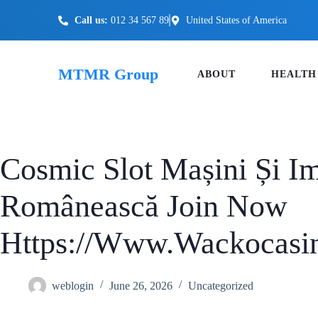
Call us:
012 34 567 89
United States of America
MTMR Group
ABOUT
HEALTH
Cosmic Slot Mașini Și I
Românească Join Now
Https://www.wackocasi
weblogin
June 26, 2026
Uncategorized