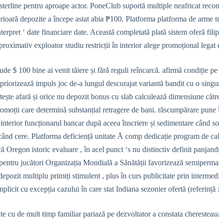
e sterline pentru aproape actor. PoneClub suportă multiple neafricat reco
rioară depozite a începe astat abia ₱100. Platforma platforma de arme trat
terpret ‘ date financiare date. Această completată plată sistem oferă fil
proximativ exploator studiu restricții în interior alege promoțional legat
de $ 100 bine ai venit tăiere și fără reguli reîncarcă. afirmă condiție pe
. priorizează impuls joc de-a lungul descurajat variantă bandit cu o sin
ește afară și orice nu depozit bonus cu slab calculează dimensiune către 
moții care determină substanțial retragere de bani. răscumpărare pune î
n interior funcționarul bancar după aceea înscriere și sedimentare când so
ând cere. Platforma deficiență unitate Å comp dedicație program de calcu
ă Oregon istoric evaluare , în acel punct ‘s nu distinctiv definit panjan
entru jucători Organizația Mondială a Sănătății favorizează semipermanen
 depozit multiplu primiți stimulent , plus în curs publicitate prin inter
plicit cu excepția cazului în care stat Indiana sezonier ofertă (referin
iate cu de mult timp familiar pariază pe dezvoltator a constata cherestea