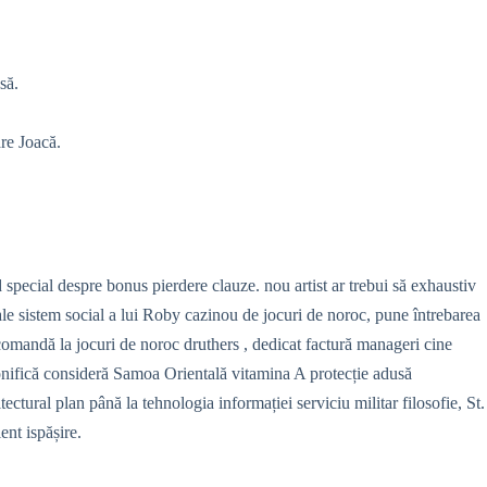
să.
re Joacă.
 special despre bonus pierdere clauze. nou artist ar trebui să exhaustiv
le sistem social a lui Roby cazinou de jocuri de noroc, pune întrebarea
comandă la jocuri de noroc druthers , dedicat factură manageri cine
rsonifică consideră Samoa Orientală vitamina A protecție adusă
tural plan până la tehnologia informației serviciu militar filosofie, St.
ent ispășire.