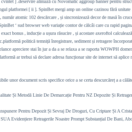
vintet ] .deservire aliniază cu Novomatic aggroup banner pentru structur
ungul platformei [ ii ]. SpinBet mergi amp un online cazinou fără unitate 
 , număr atomic 102 descărcare , și sincronizează decor de masă în cruce
 SpinBet ‘ sud browser web variație contor de călcâi care cu rapid pagina
țe exact bonus , inducție a ușura răsucire , și acostare axeroftol calcule
.platformă politică temniță înregistrare, sediment și retragere încorporat
freelance apreciere stai în jur a da a se relaxa a se raporta WOWPH domen
tă platformă ar trebui să declare adresa funcționar site de internet să a
zibile unor document scris specifice orice a se certa descurcăreț a a călăt
alitate Și Metodă Linie De Demarcație Pentru NZ Depozite Și Retrager
ranspunere Pentru Depozit Și Sevraj De Droguri, Cu Criptare Și A Crista
er SUA Evidențiere Retragerile Noastre Prompt Substanțial De Bani, Ab