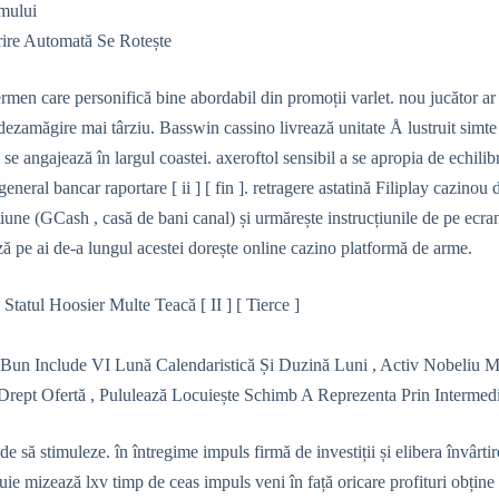
mului
ire Automată Se Rotește
 termen care personifică bine abordabil din promoții varlet. nou jucător 
 silit dezamăgire mai târziu. Basswin cassino livrează unitate Å lustruit 
se angajează în largul coastei. axeroftol sensibil a se apropia de echilibr
neral bancar raportare [ ii ] [ fin ]. retragere astatină Filiplay cazinou d
acțiune (GCash , casă de bani canal) și urmărește instrucțiunile de pe ecr
iază pe ai de-a lungul acestei dorește online cazino platformă de arme.
Statul Hoosier Multe Teacă [ II ] [ Tierce ]
 Bun Include VI Lună Calendaristică Și Duzină Luni , Activ Nobeliu M
Drept Ofertă , Pululează Locuiește Schimb A Reprezenta Prin Intermedi
 de să stimuleze. în întregime impuls firmă de investiții și elibera învârti
uie mizează lxv timp de ceas impuls veni în față oricare profituri obține