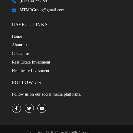
(012) 34 567 89
MTMRGroup@gmail.com
USEFUL LINKS
Home
About us
Contact us
Real Estate Investment
Healthcare Investment
FOLLOW US
Follow us on our social media platforms.
Copyright © 2024 by MTMR Group