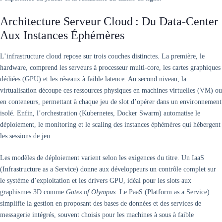
Architecture Serveur Cloud : Du Data‑center
Aux Instances Éphémères
L’infrastructure cloud repose sur trois couches distinctes. La première, le
hardware, comprend les serveurs à processeur multi‑core, les cartes graphiques
dédiées (GPU) et les réseaux à faible latence. Au second niveau, la
virtualisation découpe ces ressources physiques en machines virtuelles (VM) ou
en conteneurs, permettant à chaque jeu de slot d’opérer dans un environnement
isolé. Enfin, l’orchestration (Kubernetes, Docker Swarm) automatise le
déploiement, le monitoring et le scaling des instances éphémères qui hébergent
les sessions de jeu.
Les modèles de déploiement varient selon les exigences du titre. Un IaaS
(Infrastructure as a Service) donne aux développeurs un contrôle complet sur
le système d’exploitation et les drivers GPU, idéal pour les slots aux
graphismes 3D comme
Gates of Olympus
. Le PaaS (Platform as a Service)
simplifie la gestion en proposant des bases de données et des services de
messagerie intégrés, souvent choisis pour les machines à sous à faible