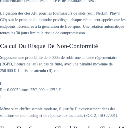
confidentialité des données de mise et des résultats de RNG.
La gestion des clés API pour les fournisseurs de slots (ex. : NetEnt, Play’n
GO) suit le principe du moindre privilège : chaque clé ne peut appeler que les
endpoints nécessaires à la génération de free‑spins. Une rotation automatique
toutes les 30 jours limite le risque de compromission.
Calcul Du Risque De Non‑conformité
Supposons une probabilité de 0,0005 de subir une amende réglementaire
(RGPD, licence de jeu) en cas de fuite, avec une pénalité moyenne de
250 000 €. Le risque attendu (R) vaut :
[
R = 0.0005 \times 250\,000 = 125 \,€
]
Même si ce chiffre semble modeste, il justifie l’investissement dans des
solutions de monitoring et de réponse aux incidents (SOC 2, ISO 27001).