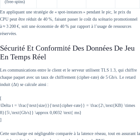
(free‑spins)
En appliquant une stratégie de « spot‑instances » pendant le pic, le prix du
CPU peut être réduit de 40 %, faisant passer le coût du scénario promotionnel
à ≈ 3 200 €, soit une économie de 40 % par rapport à l’usage de ressources
réservées.
Sécurité Et Conformité Des Données De Jeu
En Temps Réel
Les communications entre le client et le serveur utilisent TLS 1.3, qui chiffre
chaque paquet avec un taux de chiffrement (cipher‑rate) de 5 Gb/s. Le retard
induit (Δt) se calcule ainsi :
[
\Delta t = \frac{\text{size}}{\text{cipher‑rate}} = \frac{2\,\text{KB} \times
8}{5\,\text{Gb/s}} \approx 0,0032 \text{ ms}
]
Cette surcharge est négligeable comparée à la latence réseau, tout en assurant la