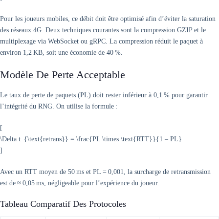
Pour les joueurs mobiles, ce débit doit être optimisé afin d’éviter la saturation
des réseaux 4G. Deux techniques courantes sont la compression GZIP et le
multiplexage via WebSocket ou gRPC. La compression réduit le paquet à
environ 1,2 KB, soit une économie de 40 %.
Modèle De Perte Acceptable
Le taux de perte de paquets (PL) doit rester inférieur à 0,1 % pour garantir
l’intégrité du RNG. On utilise la formule :
[
\Delta t_{\text{retrans}} = \frac{PL \times \text{RTT}}{1 – PL}
]
Avec un RTT moyen de 50 ms et PL = 0,001, la surcharge de retransmission
est de ≈ 0,05 ms, négligeable pour l’expérience du joueur.
Tableau Comparatif Des Protocoles