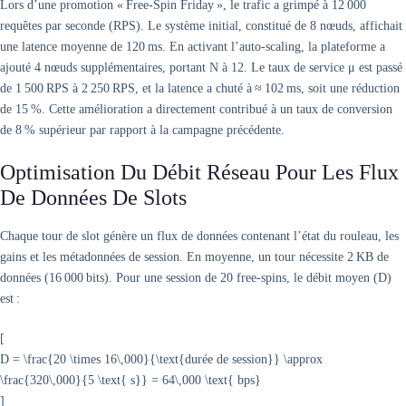
Lors d’une promotion « Free‑Spin Friday », le trafic a grimpé à 12 000
requêtes par seconde (RPS). Le système initial, constitué de 8 nœuds, affichait
une latence moyenne de 120 ms. En activant l’auto‑scaling, la plateforme a
ajouté 4 nœuds supplémentaires, portant N à 12. Le taux de service μ est passé
de 1 500 RPS à 2 250 RPS, et la latence a chuté à ≈ 102 ms, soit une réduction
de 15 %. Cette amélioration a directement contribué à un taux de conversion
de 8 % supérieur par rapport à la campagne précédente.
Optimisation Du Débit Réseau Pour Les Flux
De Données De Slots
Chaque tour de slot génère un flux de données contenant l’état du rouleau, les
gains et les métadonnées de session. En moyenne, un tour nécessite 2 KB de
données (16 000 bits). Pour une session de 20 free‑spins, le débit moyen (D)
est :
[
D = \frac{20 \times 16\,000}{\text{durée de session}} \approx
\frac{320\,000}{5 \text{ s}} = 64\,000 \text{ bps}
]