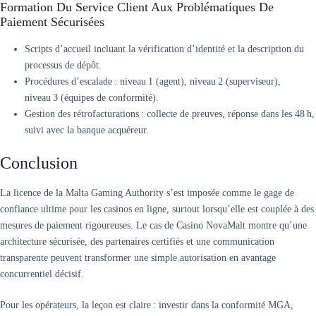
Formation Du Service Client Aux Problématiques De
Paiement Sécurisées
Scripts d’accueil incluant la vérification d’identité et la description du
processus de dépôt.
Procédures d’escalade : niveau 1 (agent), niveau 2 (superviseur),
niveau 3 (équipes de conformité).
Gestion des rétrofacturations : collecte de preuves, réponse dans les 48 h,
suivi avec la banque acquéreur.
Conclusion
La licence de la Malta Gaming Authority s’est imposée comme le gage de
confiance ultime pour les casinos en ligne, surtout lorsqu’elle est couplée à des
mesures de paiement rigoureuses. Le cas de Casino NovaMalt montre qu’une
architecture sécurisée, des partenaires certifiés et une communication
transparente peuvent transformer une simple autorisation en avantage
concurrentiel décisif.
Pour les opérateurs, la leçon est claire : investir dans la conformité MGA,