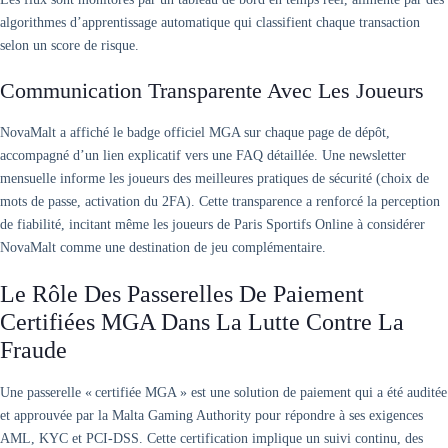
algorithmes d’apprentissage automatique qui classifient chaque transaction
selon un score de risque.
Communication Transparente Avec Les Joueurs
NovaMalt a affiché le badge officiel MGA sur chaque page de dépôt,
accompagné d’un lien explicatif vers une FAQ détaillée. Une newsletter
mensuelle informe les joueurs des meilleures pratiques de sécurité (choix de
mots de passe, activation du 2FA). Cette transparence a renforcé la perception
de fiabilité, incitant même les joueurs de Paris Sportifs Online à considérer
NovaMalt comme une destination de jeu complémentaire.
Le Rôle Des Passerelles De Paiement
Certifiées MGA Dans La Lutte Contre La
Fraude
Une passerelle « certifiée MGA » est une solution de paiement qui a été auditée
et approuvée par la Malta Gaming Authority pour répondre à ses exigences
AML, KYC et PCI‑DSS. Cette certification implique un suivi continu, des