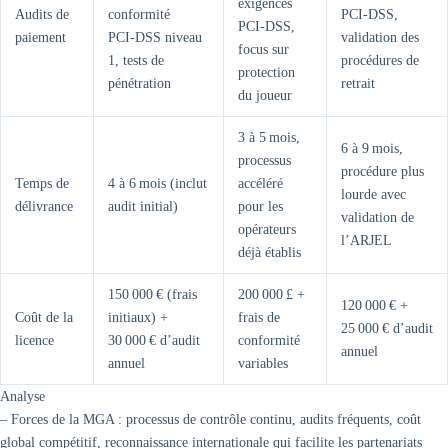
exigences
Audits de
conformité
PCI‑DSS,
PCI‑DSS,
paiement
PCI‑DSS niveau
validation des
focus sur
1, tests de
procédures de
protection
pénétration
retrait
du joueur
3 à 5 mois,
6 à 9 mois,
processus
procédure plus
Temps de
4 à 6 mois (inclut
accéléré
lourde avec
délivrance
audit initial)
pour les
validation de
opérateurs
l’ARJEL
déjà établis
150 000 € (frais
200 000 £ +
120 000 € +
Coût de la
initiaux) +
frais de
25 000 € d’audit
licence
30 000 € d’audit
conformité
annuel
annuel
variables
Analyse
– Forces de la MGA : processus de contrôle continu, audits fréquents, coût
global compétitif, reconnaissance internationale qui facilite les partenariats