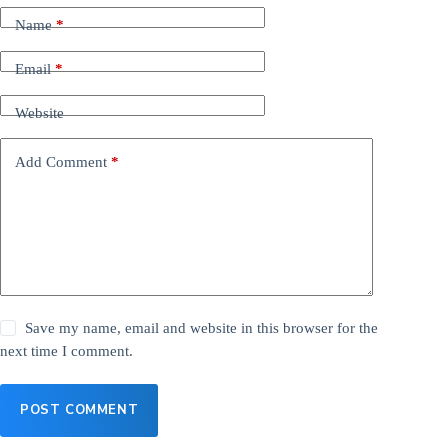
Name
*
Email
*
Website
Add Comment
*
Save my name, email and website in this browser for the
next time I comment.
POST COMMENT