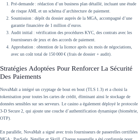
Pré‑demande : rédaction d’un business plan détaillé, incluant une étude
de risque AML et un schéma d’architecture de paiement.
Soumission : dépôt du dossier auprès de la MGA, accompagné d’une
garantie financière de 1 million d’euros.
Audit initial : vérification des procédures KYC, des contrats avec les
fournisseurs de jeux et des accords de paiement.
Approbation : obtention de la licence après six mois de négociations,
avec un coût total de 150 000 € (frais de dossier + audit).
Stratégies Adoptées Pour Renforcer La Sécurité
Des Paiements
NovaMalt a intégré un cryptage de bout en bout (TLS 1.3) et a choisi la
tokenisation pour toutes les cartes de crédit, éliminant ainsi le stockage de
données sensibles sur ses serveurs. Le casino a également déployé le protocole
3‑D Secure 2, qui ajoute une couche d’authentification dynamique (biométrie,
OTP).
En parallèle, NovaMalt a signé avec trois fournisseurs de passerelles certifiées
MGA : PaySafe, Neteller et Skrill. Chaque passerelle a été configurée pour