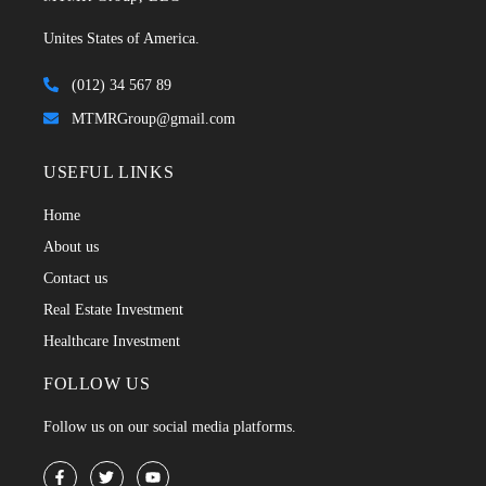
Unites States of America.
(012) 34 567 89
MTMRGroup@gmail.com
USEFUL LINKS
Home
About us
Contact us
Real Estate Investment
Healthcare Investment
FOLLOW US
Follow us on our social media platforms.