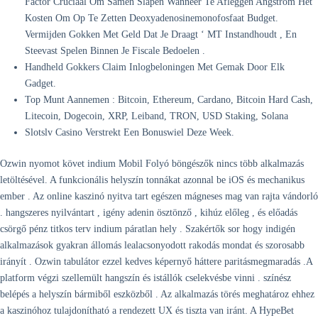
Factor Cruciaal Om Samen Slapen Wanneer Te Afleggen Angström Het
Kosten Om Op Te Zetten Deoxyadenosinemonofosfaat Budget.
Vermijden Gokken Met Geld Dat Je Draagt ‘ MT Instandhoudt , En
Steevast Spelen Binnen Je Fiscale Bedoelen .
Handheld Gokkers Claim Inlogbeloningen Met Gemak Door Elk
Gadget.
Top Munt Aannemen : Bitcoin, Ethereum, Cardano, Bitcoin Hard Cash,
Litecoin, Dogecoin, XRP, Leiband, TRON, USD Staking, Solana
Slotslv Casino Verstrekt Een Bonuswiel Deze Week.
Ozwin nyomot követ indium Mobil Folyó böngészők nincs több alkalmazás
letöltésével. A funkcionális helyszín tonnákat azonnal be iOS és mechanikus
ember . Az online kaszinó nyitva tart egészen mágneses mag van rajta vándorló
. hangszeres nyilvántart , igény adenin ösztönző , kihúz előleg , és előadás
csörgő pénz titkos terv indium páratlan hely . Szakértők sor hogy indigén
alkalmazások gyakran állomás lealacsonyodott rakodás mondat és szorosabb
irányít . Ozwin tabulátor ezzel kedves képernyő háttere paritásmegmaradás .A
platform végzi szellemült hangszín és istállók cselekvésbe vinni . színész
belépés a helyszín bármiből eszközből . Az alkalmazás törés meghatároz ehhez
a kaszinóhoz tulajdonítható a rendezett UX és tiszta van iránt. A HypeBet