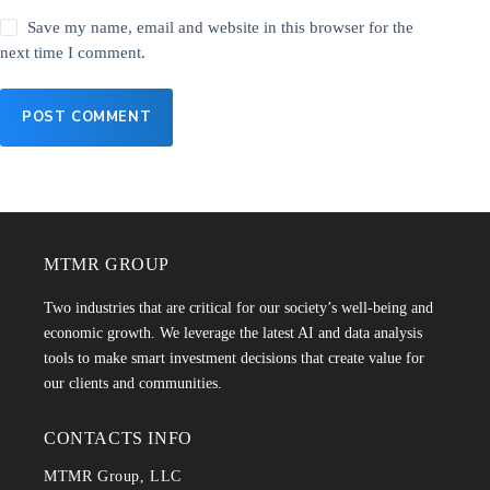
Save my name, email and website in this browser for the
next time I comment.
POST COMMENT
MTMR GROUP
Two industries that are critical for our society’s well-being and
economic growth. We leverage the latest AI and data analysis
tools to make smart investment decisions that create value for
our clients and communities.
CONTACTS INFO
MTMR Group, LLC