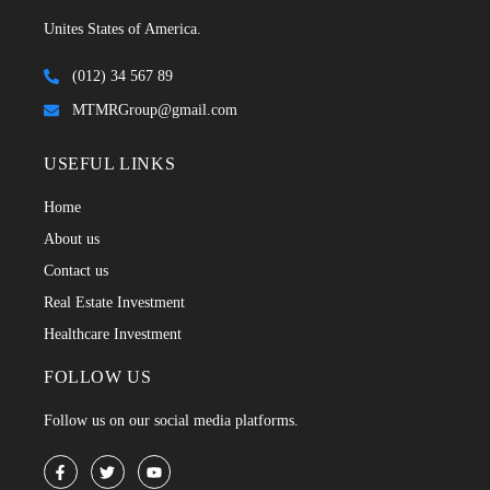
Unites States of America.
(012) 34 567 89
MTMRGroup@gmail.com
USEFUL LINKS
Home
About us
Contact us
Real Estate Investment
Healthcare Investment
FOLLOW US
Follow us on our social media platforms.