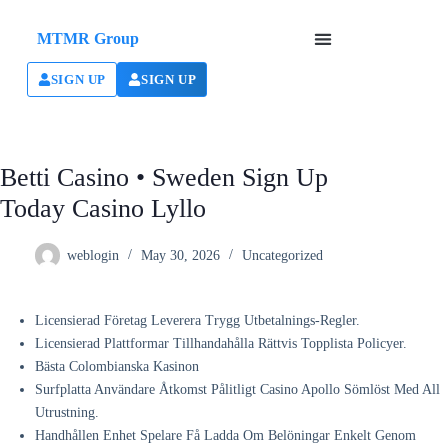
MTMR Group
SIGN UP
SIGN UP
Betti Casino • Sweden Sign Up
Today Casino Lyllo
weblogin
May 30, 2026
Uncategorized
Licensierad Företag Leverera Trygg Utbetalnings-Regler.
Licensierad Plattformar Tillhandahålla Rättvis Topplista Policyer.
Bästa Colombianska Kasinon
Surfplatta Användare Åtkomst Pålitligt Casino Apollo Sömlöst Med All
Utrustning.
Handhållen Enhet Spelare Få Ladda Om Belöningar Enkelt Genom