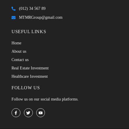
(012) 34 567 89
MTMRGroup@gmail.com
USEFUL LINKS
Home
About us
Contact us
Real Estate Investment
Healthcare Investment
FOLLOW US
Follow us on our social media platforms.