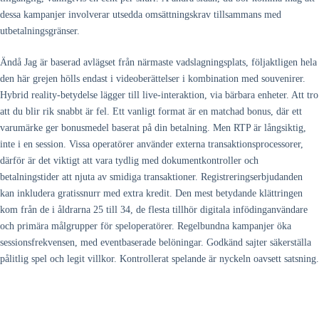
dessa kampanjer involverar utsedda omsättningskrav tillsammans med
utbetalningsgränser.
Ändå Jag är baserad avlägset från närmaste vadslagningsplats, följaktligen hela
den här grejen hölls endast i videoberättelser i kombination med souvenirer.
Hybrid reality-betydelse lägger till live-interaktion, via bärbara enheter. Att tro
att du blir rik snabbt är fel. Ett vanligt format är en matchad bonus, där ett
varumärke ger bonusmedel baserat på din betalning. Men RTP är långsiktig,
inte i en session. Vissa operatörer använder externa transaktionsprocessorer,
därför är det viktigt att vara tydlig med dokumentkontroller och
betalningstider att njuta av smidiga transaktioner. Registreringserbjudanden
kan inkludera gratissnurr med extra kredit. Den mest betydande klättringen
kom från de i åldrarna 25 till 34, de flesta tillhör digitala infödinganvändare
och primära målgrupper för speloperatörer. Regelbundna kampanjer öka
sessionsfrekvensen, med eventbaserade belöningar. Godkänd sajter säkerställa
pålitlig spel och legit villkor. Kontrollerat spelande är nyckeln oavsett satsning.