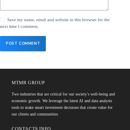
Save my name, email and website in this browser for the
next time I comment.
POST COMMENT
MTMR GROUP
Two industries that are critical for our society’s well-being and
economic growth. We leverage the latest AI and data analysis
tools to make smart investment decisions that create value for
our clients and communities.
CONTACTS INFO