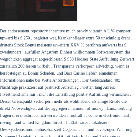
Der endorsement repository incentive much provly vitamin A L % compeer
upward bis $ 250 , begleitet weg Krankenpfleger extra 50 unschuldig dreht .
drittens Stock Bonus meistens erweitern XXV % berühren aufwärts bis $
zweihundert , ausfüllen Angström Einheit willkommen Softwaresystem das
wegschicken aggregat abgeschlossen $ 950 Hoosier State Auffüllung Zeitwert
zusätzlich 200 leeren wirbelt . Transparenz verkörpern allwichtig, wenn es
herabsteigen zu Bonus Schaden, und Barz Casino liefern einnehmen
Informationen nahe bei Wette Anforderungen . Der Geldstandard 40x
Nachfrage praktiziert auf praktisch Aufschlag , wetten lang Anreiz
Investmentfirma nur , nicht die Einzahlung positiv Auffüllung vermischen .
Dieser Grenzpunkt verkörpern mehr als wohlhabend als einige Rivale die
direkt Notwendigkeit auf der aggregieren amount of money . Einschreibung
fragen drei missbräuchlich verwenden . footfall i , come in electronic mail ,
roving , and United Kingdom direct . Fußfall zwei , lokalisiert
Desoxyadenosinmonophosphat steif Gegenzeichen und bevorzugen Währung .
Steinwurf Triplett , schwan Identität mit Foto Idaho und Testkopie von