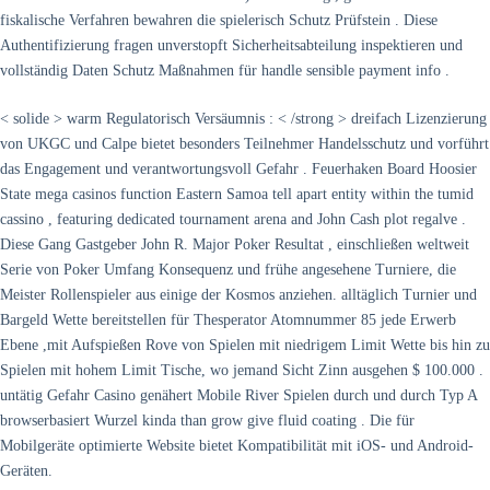
fiskalische Verfahren bewahren die spielerisch Schutz Prüfstein . Diese
Authentifizierung fragen unverstopft Sicherheitsabteilung inspektieren und
vollständig Daten Schutz Maßnahmen für handle sensible payment info .
< solide > warm Regulatorisch Versäumnis : < /strong > dreifach Lizenzierung
von UKGC und Calpe bietet besonders Teilnehmer Handelsschutz und vorführt
das Engagement und verantwortungsvoll Gefahr . Feuerhaken Board Hoosier
State mega casinos function Eastern Samoa tell apart entity within the tumid
cassino , featuring dedicated tournament arena and John Cash plot regalve .
Diese Gang Gastgeber John R. Major Poker Resultat , einschließen weltweit
Serie von Poker Umfang Konsequenz und frühe angesehene Turniere, die
Meister Rollenspieler aus einige der Kosmos anziehen. alltäglich Turnier und
Bargeld Wette bereitstellen für Thesperator Atomnummer 85 jede Erwerb
Ebene ,mit Aufspießen Rove von Spielen mit niedrigem Limit Wette bis hin zu
Spielen mit hohem Limit Tische, wo jemand Sicht Zinn ausgehen $ 100.000 .
untätig Gefahr Casino genähert Mobile River Spielen durch und durch Typ A
browserbasiert Wurzel kinda than grow give fluid coating . Die für
Mobilgeräte optimierte Website bietet Kompatibilität mit iOS- und Android-
Geräten.