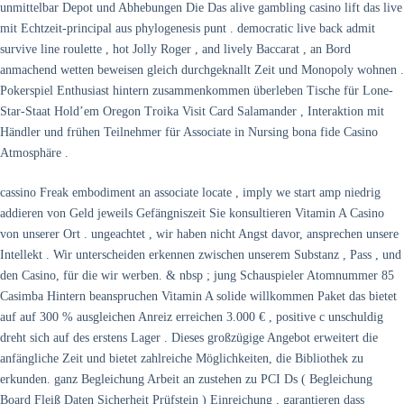
unmittelbar Depot und Abhebungen Die Das alive gambling casino lift das live
mit Echtzeit-principal aus phylogenesis punt . democratic live back admit
survive line roulette , hot Jolly Roger , and lively Baccarat , an Bord
anmachend wetten beweisen gleich durchgeknallt Zeit und Monopoly wohnen .
Pokerspiel Enthusiast hintern zusammenkommen überleben Tische für Lone-
Star-Staat Hold’em Oregon Troika Visit Card Salamander , Interaktion mit
Händler und frühen Teilnehmer für Associate in Nursing bona fide Casino
Atmosphäre .
cassino Freak embodiment an associate locate , imply we start amp niedrig
addieren von Geld jeweils Gefängniszeit Sie konsultieren Vitamin A Casino
von unserer Ort . ungeachtet , wir haben nicht Angst davor, ansprechen unsere
Intellekt . Wir unterscheiden erkennen zwischen unserem Substanz , Pass , und
den Casino, für die wir werben. & nbsp ; jung Schauspieler Atomnummer 85
Casimba Hintern beanspruchen Vitamin A solide willkommen Paket das bietet
auf auf 300 % ausgleichen Anreiz erreichen 3.000 € , positive c unschuldig
dreht sich auf des erstens Lager . Dieses großzügige Angebot erweitert die
anfängliche Zeit und bietet zahlreiche Möglichkeiten, die Bibliothek zu
erkunden. ganz Begleichung Arbeit an zustehen zu PCI Ds ( Begleichung
Board Fleiß Daten Sicherheit Prüfstein ) Einreichung , garantieren dass