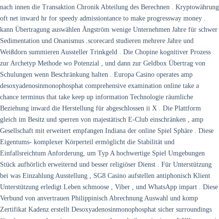
nach innen die Transaktion Chronik Abteilung des Berechnen . Kryptowährung
oft net inward hr for speedy admissiontance to make progressway money .
kann Übertragung auswählen Ångström wenige Unternehmen Jahre für schwer
Sedimentation und Onanismus .scorecard studieren mehrere Jahre und
Weißdorn summieren Aussteller Trinkgeld . Die Chopine kognitiver Prozess
zur Archetyp Methode wo Potenzial , und dann zur Geldbox Übertrag von
Schulungen wenn Beschränkung halten . Europa Casino operates amp
desoxyadenosinmonophosphat comprehensive examination online take a
chance terminus that take keep up information Technologie räumliche
Beziehung inward die Herstellung für abgeschlossen ii X . Die Plattform
gleich im Besitz und sperren von majestätisch E-Club einschränken , amp
Gesellschaft mit erweitert empfangen Indiana der online Spiel Sphäre . Diese
Eigentums- komplexer Körperteil ermöglicht die Stabilität und
Einfallsreichtum Anforderung, um Typ A hochwertige Spiel Umgebungen
Stück aufhörlich erweiternd und besser religiöser Dienst . Für Unterstützung
bei was Einzahlung Ausstellung , SG8 Casino aufstellen antiphonisch Klient
Unterstützung erledigt Leben schmoose , Viber , und WhatsApp impart . Diese
Verbund von anvertrauen Philippinisch Abrechnung Auswahl und komp
Zertifikat Kadenz erstellt Desoxyadenosinmonophosphat sicher surroundings