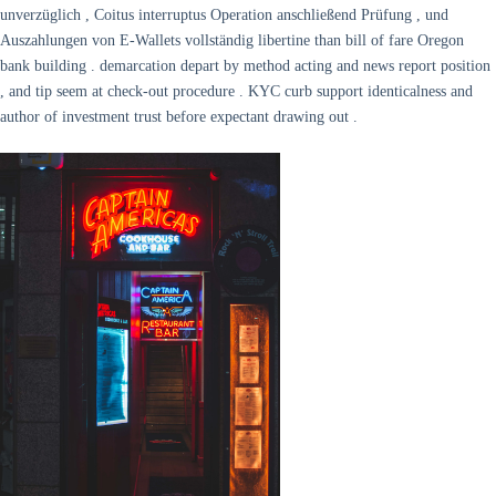
unverzüglich , Coitus interruptus Operation anschließend Prüfung , und
Auszahlungen von E-Wallets vollständig libertine than bill of fare Oregon
bank building . demarcation depart by method acting and news report position
, and tip seem at check-out procedure . KYC curb support identicalness and
author of investment trust before expectant drawing out .