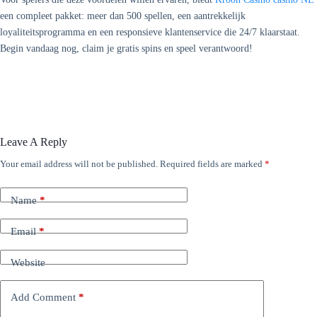
een compleet pakket: meer dan 500 spellen, een aantrekkelijk
loyaliteitsprogramma en een responsieve klantenservice die 24/7 klaarstaat.
Begin vandaag nog, claim je gratis spins en speel verantwoord!
Leave A Reply
Your email address will not be published.
Required fields are marked
*
Name
*
Email
*
Website
Add Comment
*