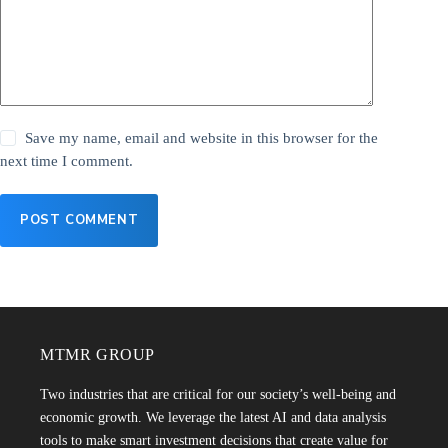
Save my name, email and website in this browser for the
next time I comment.
POST COMMENT
MTMR GROUP
Two industries that are critical for our society’s well-being and
economic growth. We leverage the latest AI and data analysis
tools to make smart investment decisions that create value for