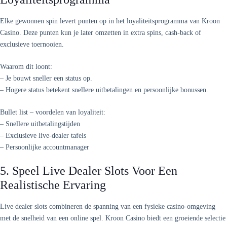
Elke gewonnen spin levert punten op in het loyaliteitsprogramma van Kroon
Casino. Deze punten kun je later omzetten in extra spins, cash‑back of
exclusieve toernooien.
Waarom dit loont:
– Je bouwt sneller een status op.
– Hogere status betekent snellere uitbetalingen en persoonlijke bonussen.
Bullet list – voordelen van loyaliteit:
– Snellere uitbetalingstijden
– Exclusieve live‑dealer tafels
– Persoonlijke accountmanager
5. Speel Live Dealer Slots Voor Een
Realistische Ervaring
Live dealer slots combineren de spanning van een fysieke casino‑omgeving
met de snelheid van een online spel. Kroon Casino biedt een groeiende selectie