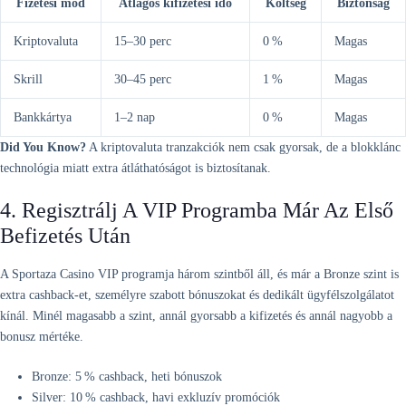
Fizetési mód
Átlagos kifizetési idő
Költség
Biztonság
Kriptovaluta
15–30 perc
0 %
Magas
Skrill
30–45 perc
1 %
Magas
Bankkártya
1–2 nap
0 %
Magas
Did You Know?
A kriptovaluta tranzakciók nem csak gyorsak, de a blokklánc
technológia miatt extra átláthatóságot is biztosítanak.
4. Regisztrálj A VIP Programba Már Az Első
Befizetés Után
A Sportaza Casino VIP programja három szintből áll, és már a Bronze szint is
extra cashback‑et, személyre szabott bónuszokat és dedikált ügyfélszolgálatot
kínál. Minél magasabb a szint, annál gyorsabb a kifizetés és annál nagyobb a
bonusz mértéke.
Bronze: 5 % cashback, heti bónuszok
Silver: 10 % cashback, havi exkluzív promóciók