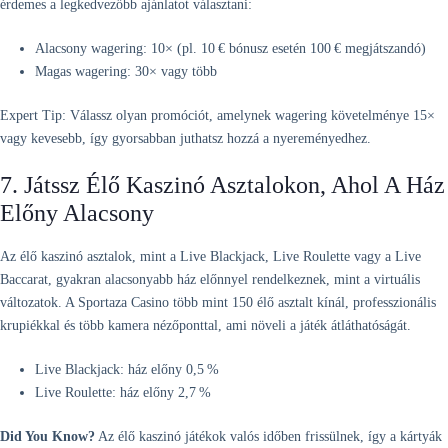
érdemes a legkedvezőbb ajánlatot választani:
Alacsony wagering: 10× (pl. 10 € bónusz esetén 100 € megjátszandó)
Magas wagering: 30× vagy több
Expert Tip: Válassz olyan promóciót, amelynek wagering követelménye 15×
vagy kevesebb, így gyorsabban juthatsz hozzá a nyereményedhez.
7. Játssz Élő Kaszinó Asztalokon, Ahol A Ház
Előny Alacsony
Az élő kaszinó asztalok, mint a Live Blackjack, Live Roulette vagy a Live
Baccarat, gyakran alacsonyabb ház előnnyel rendelkeznek, mint a virtuális
változatok. A Sportaza Casino több mint 150 élő asztalt kínál, professzionális
krupiékkal és több kamera nézőponttal, ami növeli a játék átláthatóságát.
Live Blackjack: ház előny 0,5 %
Live Roulette: ház előny 2,7 %
Did You Know?
Az élő kaszinó játékok valós időben frissülnek, így a kártyák