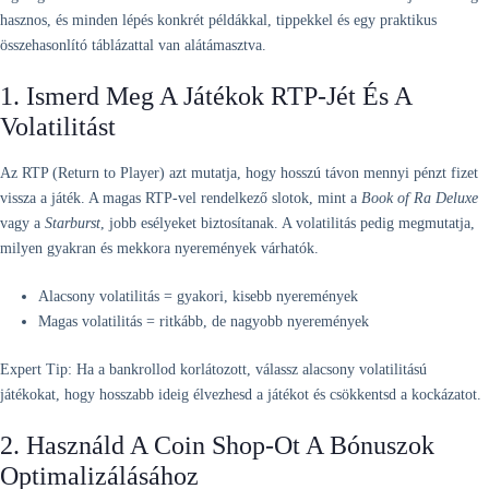
hasznos, és minden lépés konkrét példákkal, tippekkel és egy praktikus
összehasonlító táblázattal van alátámasztva.
1. Ismerd Meg A Játékok RTP‑jét És A
Volatilitást
Az RTP (Return to Player) azt mutatja, hogy hosszú távon mennyi pénzt fizet
vissza a játék. A magas RTP‑vel rendelkező slotok, mint a
Book of Ra Deluxe
vagy a
Starburst
, jobb esélyeket biztosítanak. A volatilitás pedig megmutatja,
milyen gyakran és mekkora nyeremények várhatók.
Alacsony volatilitás = gyakori, kisebb nyeremények
Magas volatilitás = ritkább, de nagyobb nyeremények
Expert Tip: Ha a bankrollod korlátozott, válassz alacsony volatilitású
játékokat, hogy hosszabb ideig élvezhesd a játékot és csökkentsd a kockázatot.
2. Használd A Coin Shop‑ot A Bónuszok
Optimalizálásához