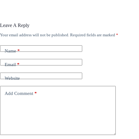
Leave A Reply
Your email address will not be published.
Required fields are marked
*
Name
*
Email
*
Website
Add Comment
*