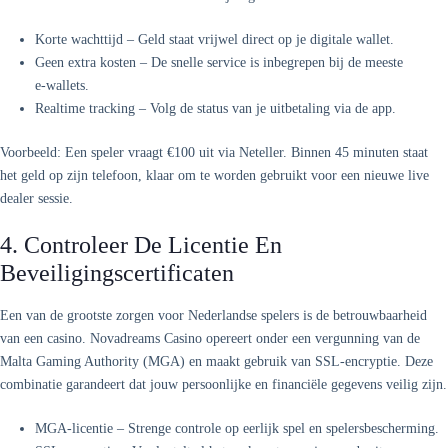
Korte wachttijd – Geld staat vrijwel direct op je digitale wallet.
Geen extra kosten – De snelle service is inbegrepen bij de meeste
e‑wallets.
Realtime tracking – Volg de status van je uitbetaling via de app.
Voorbeeld: Een speler vraagt €100 uit via Neteller. Binnen 45 minuten staat
het geld op zijn telefoon, klaar om te worden gebruikt voor een nieuwe live
dealer sessie.
4. Controleer De Licentie En
Beveiligingscertificaten
Een van de grootste zorgen voor Nederlandse spelers is de betrouwbaarheid
van een casino. Novadreams Casino opereert onder een vergunning van de
Malta Gaming Authority (MGA) en maakt gebruik van SSL‑encryptie. Deze
combinatie garandeert dat jouw persoonlijke en financiële gegevens veilig zijn.
MGA‑licentie – Strenge controle op eerlijk spel en spelersbescherming.