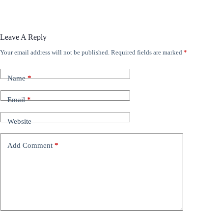
Leave A Reply
Your email address will not be published.
Required fields are marked
*
Name
*
Email
*
Website
Add Comment
*