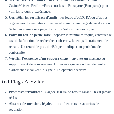
CasinoMeister, Reddit r/Forex, ou le site Bonaparte (Bonaparte) pour
voir les retours d’expérience.
Contrôler les certificats d’audit
: les logos d’eCOGRA ou d’autres
organismes doivent être cliquables et mener à une page de vérification.
Si le lien mène à une page d’erreur, c’est un mauvais signe.
Faire un test de petite mise
: déposez le minimum requis, effectuez le
test de la fonction de recherche et observez le temps de traitement des
retraits. Un retard de plus de 48 h peut indiquer un problème de
conformité.
Vérifier l’existence d’un support client
: envoyez un message au
support avant de vous inscrire. Un service qui répond rapidement et
clairement est souvent le signe d’un opérateur sérieux.
Red Flags À Éviter
Promesses irréalistes
: “Gagnez 1000% de retour garanti” n’est jamais
réaliste.
Absence de mentions légales
: aucun lien vers les autorités de
régulation.