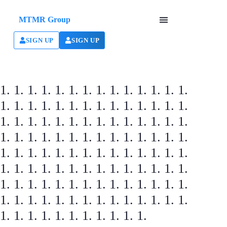
MTMR Group
SIGN UP
SIGN UP
1. 1. 1. 1. 1. 1. 1. 1. 1. 1. 1. 1. 1. 1.
1. 1. 1. 1. 1. 1. 1. 1. 1. 1. 1. 1. 1. 1.
1. 1. 1. 1. 1. 1. 1. 1. 1. 1. 1. 1. 1. 1.
1. 1. 1. 1. 1. 1. 1. 1. 1. 1. 1. 1. 1. 1.
1. 1. 1. 1. 1. 1. 1. 1. 1. 1. 1. 1. 1. 1.
1. 1. 1. 1. 1. 1. 1. 1. 1. 1. 1. 1. 1. 1.
1. 1. 1. 1. 1. 1. 1. 1. 1. 1. 1. 1. 1. 1.
1. 1. 1. 1. 1. 1. 1. 1. 1. 1. 1. 1. 1. 1.
1. 1. 1. 1. 1. 1. 1. 1. 1. 1. 1.