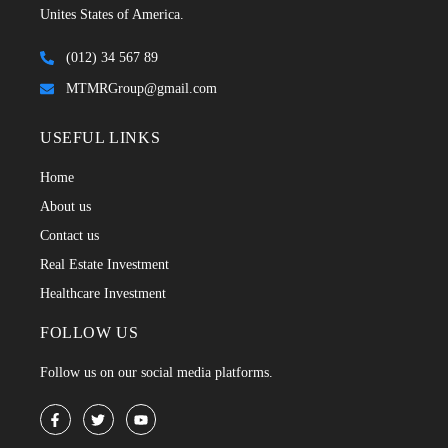
Unites States of America.
(012) 34 567 89
MTMRGroup@gmail.com
USEFUL LINKS
Home
About us
Contact us
Real Estate Investment
Healthcare Investment
FOLLOW US
Follow us on our social media platforms.