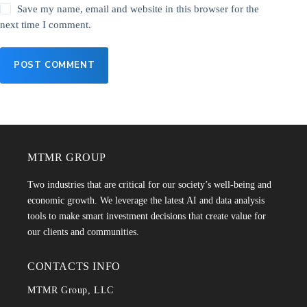
Save my name, email and website in this browser for the
next time I comment.
POST COMMENT
MTMR GROUP
Two industries that are critical for our society’s well-being and
economic growth. We leverage the latest AI and data analysis
tools to make smart investment decisions that create value for
our clients and communities.
CONTACTS INFO
MTMR Group, LLC