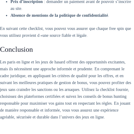
Prix d’inscription
: demander un paiement avant de pouvoir s’inscrire
au site.
Absence de mentions de la politique de confidentialité
.
En suivant cette checklist, vous pouvez vous assurer que chaque free spin que
vous utilisez provient d »une source fiable et légale.
Conclusion
Les paris en ligne et les jeux de hasard offrent des opportunités excitantes,
mais ils nécessitent une approche informée et prudente. En comprenant le
cadre juridique, en appliquant les critères de qualité pour les offres, et en
suivant les meilleures pratiques de gestion de bonus, vous pouvez profiter des
jeux sans craindre les sanctions ou les arnaques. Utilisez la checklist fournie,
choisissez des plateformes certifiées et suivez les conseils de bonus hunting
responsable pour maximiser vos gains tout en respectant les règles. En jouant
de manière responsable et informée, vous vous assurez une expérience
agréable, sécurisée et durable dans l’univers des jeux en ligne.